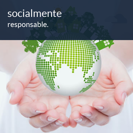
socialmente
responsable.