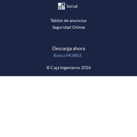
Social
Tablón de anuncios
Seguridad Online
Descarga ahora
Banca MOBILE
© Caja Ingenieros 2026