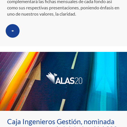
complementará las fichas mensuales de cada fondo así
como sus respectivas presentaciones, poniendo énfasis en
uno de nuestros valores, la claridad.
+
Caja Ingenieros Gestión, nominada