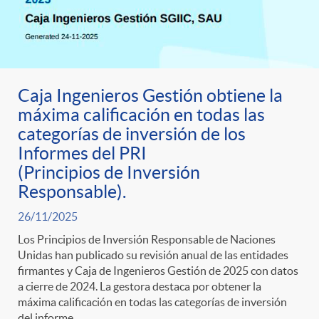
Caja Ingenieros Gestión obtiene la
máxima calificación en todas las
categorías de inversión de los
Informes del PRI
(Principios de Inversión
Responsable).
26/11/2025
Los Principios de Inversión Responsable de Naciones
Unidas han publicado su revisión anual de las entidades
firmantes y Caja de Ingenieros Gestión de 2025 con datos
a cierre de 2024. La gestora destaca por obtener la
máxima calificación en todas las categorías de inversión
del informe.