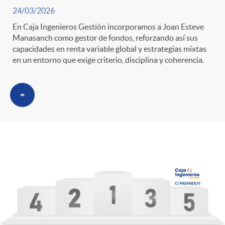
24/03/2026
En Caja Ingenieros Gestión incorporamos a Joan Esteve
Manasanch como gestor de fondos, reforzando así sus
capacidades en renta variable global y estrategias mixtas
en un entorno que exige criterio, disciplina y coherencia.
+