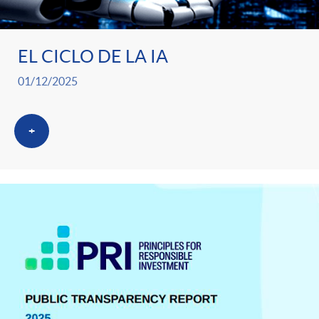
EL CICLO DE LA IA
01/12/2025
+