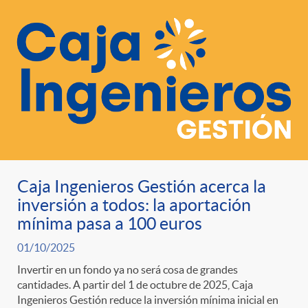
Caja Ingenieros Gestión acerca la
inversión a todos: la aportación
mínima pasa a 100 euros
01/10/2025
Invertir en un fondo ya no será cosa de grandes
cantidades. A partir del 1 de octubre de 2025, Caja
Ingenieros Gestión reduce la inversión mínima inicial en