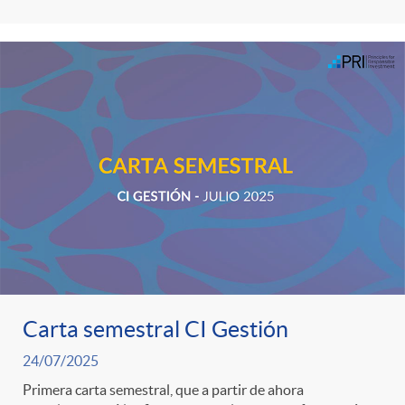
Carta semestral CI Gestión
24/07/2025
Primera carta semestral, que a partir de ahora