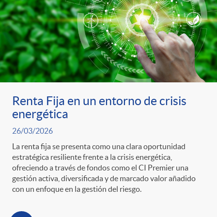
s
Renta Fija en un entorno de crisis
energética
26/03/2026
La renta fija se presenta como una clara oportunidad
estratégica resiliente frente a la crisis energética,
ofreciendo a través de fondos como el CI Premier una
gestión activa, diversificada y de marcado valor añadido
con un enfoque en la gestión del riesgo.