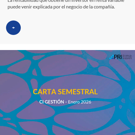
La rentabilidad que obtiene un inversor en renta variable
puede venir explicada por el negocio de la compañía.
+