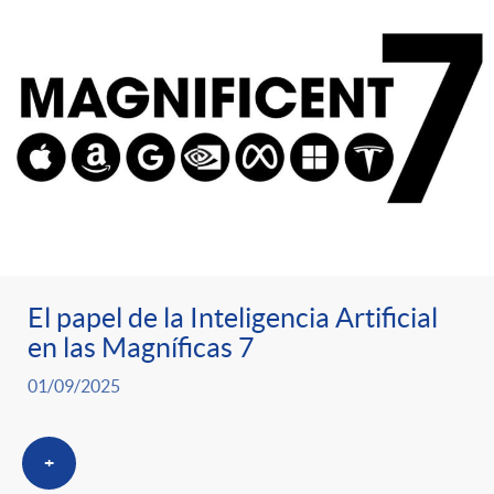
El papel de la Inteligencia Artificial
en las Magníficas 7
01/09/2025
+