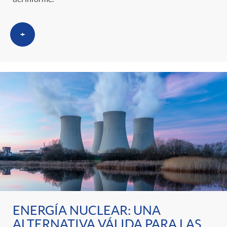
+
ENERGÍA NUCLEAR: UNA
ALTERNATIVA VÁLIDA PARA LAS