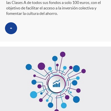
las Clases A de todos sus fondos a solo 100 euros, con el
objetivo de facilitar el acceso a la inversión colectiva y
fomentar la cultura del ahorro.
+