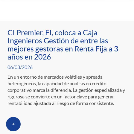
CI Premier, FI, coloca a Caja
Ingenieros Gestión de entre las
mejores gestoras en Renta Fija a 3
años en 2026
06/03/2026
En un entorno de mercados volátiles y spreads
heterogéneos, la capacidad de análisis en crédito
corporativo marca la diferencia. La gestión especializada y
rigurosa se convierte en un factor clave para generar
rentabilidad ajustada al riesgo de forma consistente.
+