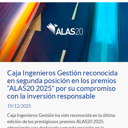
Caja Ingenieros Gestión reconocida
en segunda posición en los premios
“ALAS20 2025” por su compromiso
con la inversión responsable
19/12/2025
Caja Ingenieros Gestión ha sido reconocida en la última
edición de los prestigiosos premios ALAS20 2025,
obteniendo una destacada segunda posición en la