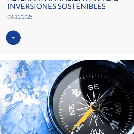
INVERSIONES SOSTENIBLES
03/11/2025
+