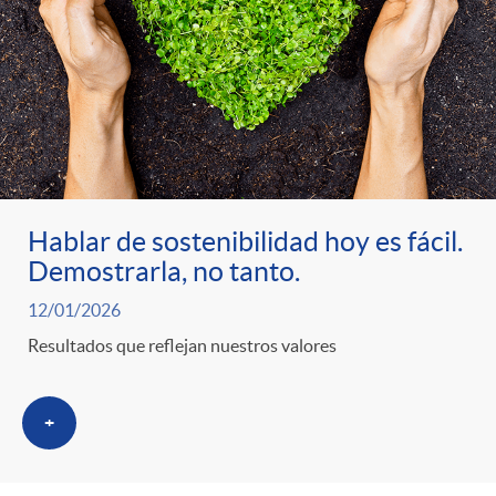
Hablar de sostenibilidad hoy es fácil.
Demostrarla, no tanto.
12/01/2026
Resultados que reflejan nuestros valores
+