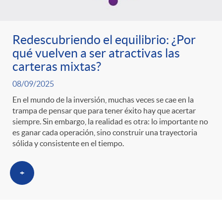
Redescubriendo el equilibrio: ¿Por
qué vuelven a ser atractivas las
carteras mixtas?
08/09/2025
En el mundo de la inversión, muchas veces se cae en la
trampa de pensar que para tener éxito hay que acertar
siempre. Sin embargo, la realidad es otra: lo importante no
es ganar cada operación, sino construir una trayectoria
sólida y consistente en el tiempo.
+