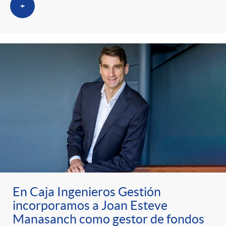
+
En Caja Ingenieros Gestión
incorporamos a Joan Esteve
Manasanch como gestor de fondos