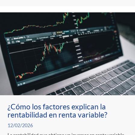
¿Cómo los factores explican la
rentabilidad en renta variable?
12/02/2026