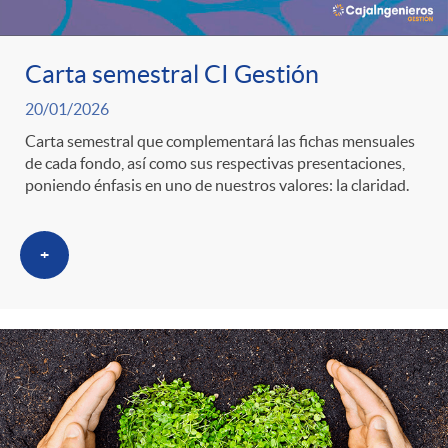
Carta semestral CI Gestión
20/01/2026
Carta semestral que complementará las fichas mensuales
de cada fondo, así como sus respectivas presentaciones,
poniendo énfasis en uno de nuestros valores: la claridad.
+