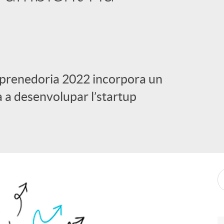
Emprenedoria 2022 incorpora un
 a desenvolupar l’startup