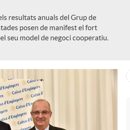
ls resultats anuals del Grup de
ntades posen de manifest el fort
el seu model de negoci cooperatiu.