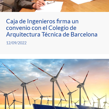
Caja de Ingenieros firma un
convenio con el Colegio de
Arquitectura Técnica de Barcelona
12/09/2022