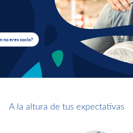
n no eres socio?
A la altura de tus expectativas