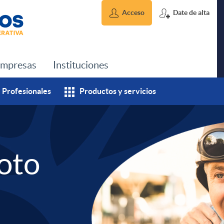
Acceso
Date de alta
mpresas
Instituciones
Profesionales
Productos y servicios
oto