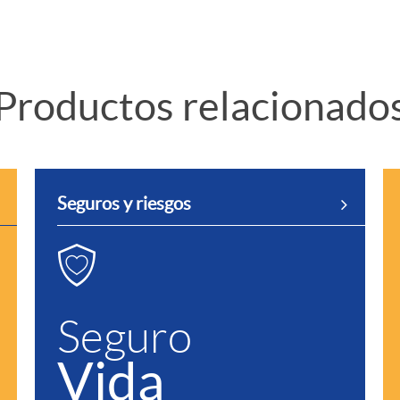
Productos relacionado
Seguros y riesgos
Seguro
Vida