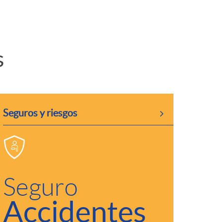
s
Seguros y riesgos
Seguro
Accidentes