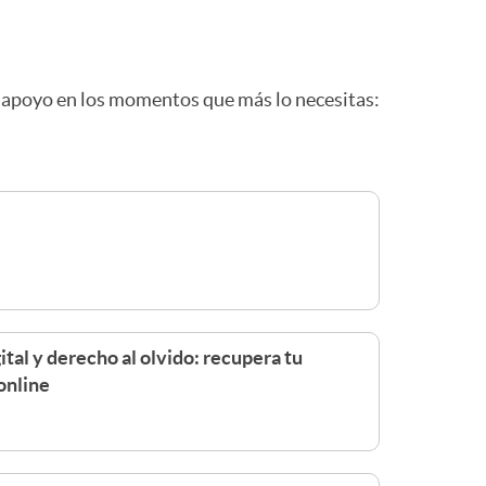
n apoyo en los momentos que más lo necesitas:
ital y derecho al olvido: recupera tu
online