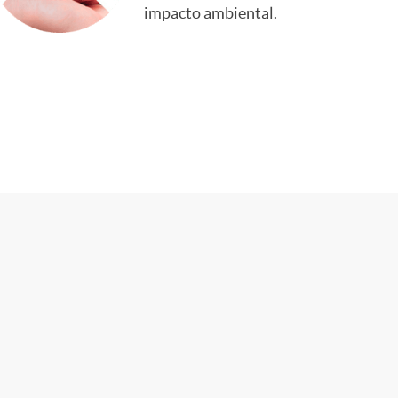
impacto ambiental.