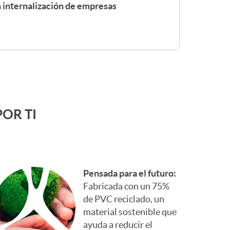
 internalización de empresas
OR TI
Pensada para el futuro:
Fabricada con un 75%
de PVC reciclado, un
material sostenible que
ayuda a reducir el