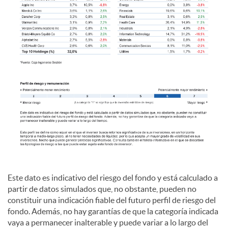
Este dato es indicativo del riesgo del fondo y está calculado a
partir de datos simulados que, no obstante, pueden no
constituir una indicación fiable del futuro perfil de riesgo del
fondo. Además, no hay garantías de que la categoría indicada
vaya a permanecer inalterable y puede variar a lo largo del