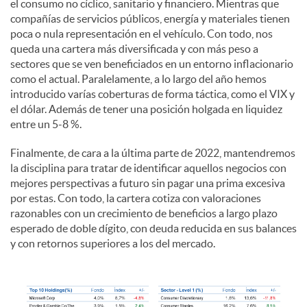
el consumo no cíclico, sanitario y financiero. Mientras que
compañías de servicios públicos, energía y materiales tienen
poca o nula representación en el vehículo. Con todo, nos
queda una cartera más diversificada y con más peso a
sectores que se ven beneficiados en un entorno inflacionario
como el actual. Paralelamente, a lo largo del año hemos
introducido varías coberturas de forma táctica, como el VIX y
el dólar. Además de tener una posición holgada en liquidez
entre un 5-8 %.
Finalmente, de cara a la última parte de 2022, mantendremos
la disciplina para tratar de identificar aquellos negocios con
mejores perspectivas a futuro sin pagar una prima excesiva
por estas. Con todo, la cartera cotiza con valoraciones
razonables con un crecimiento de beneficios a largo plazo
esperado de doble dígito, con deuda reducida en sus balances
y con retornos superiores a los del mercado.