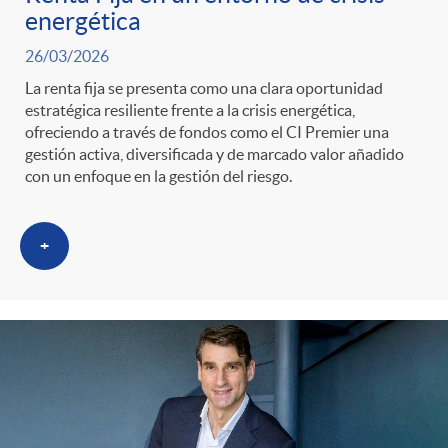
energética
26/03/2026
La renta fija se presenta como una clara oportunidad
estratégica resiliente frente a la crisis energética,
ofreciendo a través de fondos como el CI Premier una
gestión activa, diversificada y de marcado valor añadido
con un enfoque en la gestión del riesgo.
+