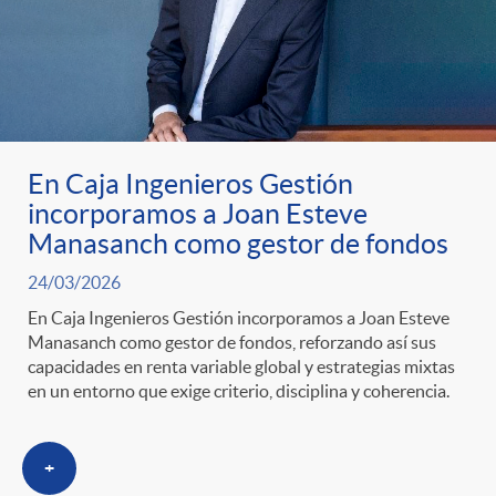
En Caja Ingenieros Gestión
incorporamos a Joan Esteve
Manasanch como gestor de fondos
24/03/2026
En Caja Ingenieros Gestión incorporamos a Joan Esteve
Manasanch como gestor de fondos, reforzando así sus
capacidades en renta variable global y estrategias mixtas
en un entorno que exige criterio, disciplina y coherencia.
+