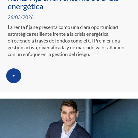
energética
26/03/2026
La renta fija se presenta como una clara oportunidad
estratégica resiliente frente a la crisis energética,
ofreciendo a través de fondos como el CI Premier una
gestión activa, diversificada y de marcado valor añadido
con un enfoque en la gestión del riesgo.
+