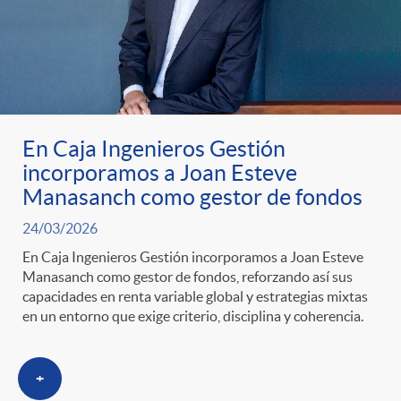
En Caja Ingenieros Gestión
incorporamos a Joan Esteve
Manasanch como gestor de fondos
24/03/2026
En Caja Ingenieros Gestión incorporamos a Joan Esteve
Manasanch como gestor de fondos, reforzando así sus
capacidades en renta variable global y estrategias mixtas
en un entorno que exige criterio, disciplina y coherencia.
+