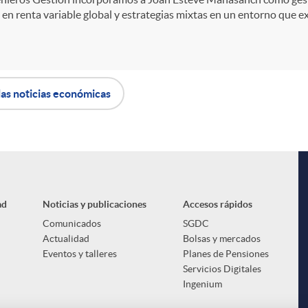
en renta variable global y estrategias mixtas en un entorno que exig
las noticias económicas
ad
Noticias y publicaciones
Accesos rápidos
Comunicados
SGDC
Actualidad
Bolsas y mercados
Eventos y talleres
Planes de Pensiones
Servicios Digitales
Ingenium