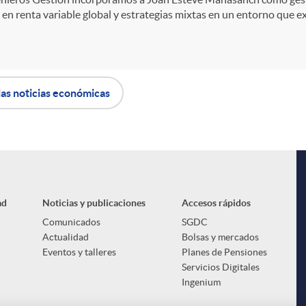
en renta variable global y estrategias mixtas en un entorno que exig
las noticias económicas
ad
Noticias y publicaciones
Accesos rápidos
Comunicados
SGDC
Actualidad
Bolsas y mercados
Eventos y talleres
Planes de Pensiones
Servicios Digitales
Ingenium