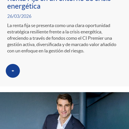
energética
26/03/2026
La renta fija se presenta como una clara oportunidad
estratégica resiliente frente a la crisis energética,
ofreciendo a través de fondos como el CI Premier una
gestión activa, diversificada y de marcado valor añadido
con un enfoque en la gestión del riesgo.
+