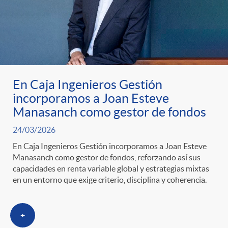
En Caja Ingenieros Gestión
incorporamos a Joan Esteve
Manasanch como gestor de fondos
24/03/2026
En Caja Ingenieros Gestión incorporamos a Joan Esteve
Manasanch como gestor de fondos, reforzando así sus
capacidades en renta variable global y estrategias mixtas
en un entorno que exige criterio, disciplina y coherencia.
+