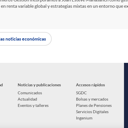
en renta variable global y estrategias mixtas en un entorno que exig
las noticias económicas
ad
Noticias y publicaciones
Accesos rápidos
Comunicados
SGDC
Actualidad
Bolsas y mercados
Eventos y talleres
Planes de Pensiones
Servicios Digitales
Ingenium