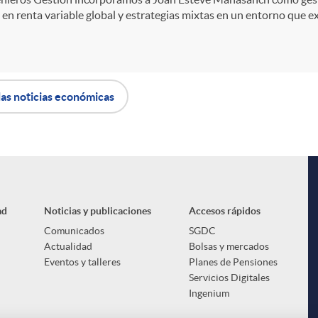
en renta variable global y estrategias mixtas en un entorno que exig
las noticias económicas
ad
Noticias y publicaciones
Accesos rápidos
Comunicados
SGDC
Actualidad
Bolsas y mercados
Eventos y talleres
Planes de Pensiones
Servicios Digitales
Ingenium