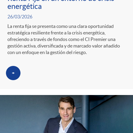
energética
26/03/2026
La renta fija se presenta como una clara oportunidad
estratégica resiliente frente a la crisis energética,
ofreciendo a través de fondos como el CI Premier una
gestión activa, diversificada y de marcado valor añadido
con un enfoque en la gestión del riesgo.
+