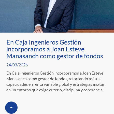
En Caja Ingenieros Gestión
incorporamos a Joan Esteve
Manasanch como gestor de fondos
24/03/2026
En Caja Ingenieros Gestión incorporamos a Joan Esteve
Manasanch como gestor de fondos, reforzando así sus
capacidades en renta variable global y estrategias mixtas
en un entorno que exige criterio, disciplina y coherencia.
+