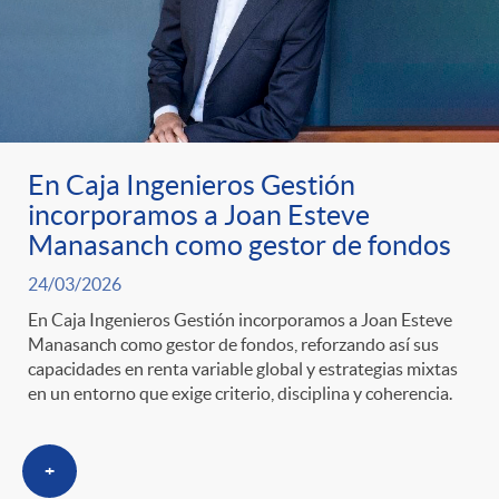
En Caja Ingenieros Gestión
incorporamos a Joan Esteve
Manasanch como gestor de fondos
24/03/2026
En Caja Ingenieros Gestión incorporamos a Joan Esteve
Manasanch como gestor de fondos, reforzando así sus
capacidades en renta variable global y estrategias mixtas
en un entorno que exige criterio, disciplina y coherencia.
+