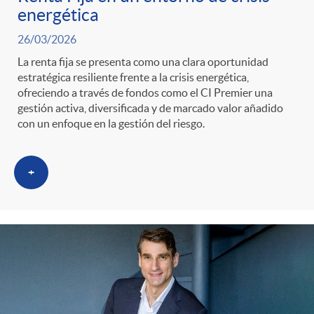
energética
26/03/2026
La renta fija se presenta como una clara oportunidad
estratégica resiliente frente a la crisis energética,
ofreciendo a través de fondos como el CI Premier una
gestión activa, diversificada y de marcado valor añadido
con un enfoque en la gestión del riesgo.
+