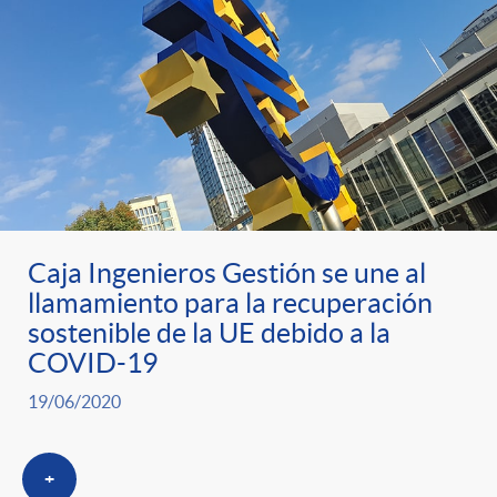
Caja Ingenieros Gestión se une al
llamamiento para la recuperación
sostenible de la UE debido a la
COVID-19
19/06/2020
+