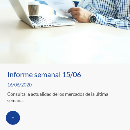
Informe semanal 15/06
16/06/2020
Consulta la actualidad de los mercados de la última
semana.
+