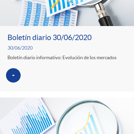
Boletín diario 30/06/2020
30/06/2020
Boletín diario informativo: Evolución de los mercados
+