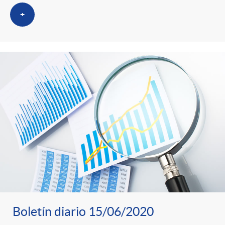
+
Boletín diario 15/06/2020