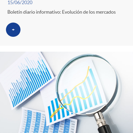
15/06/2020
Boletín diario informativo: Evolución de los mercados
+