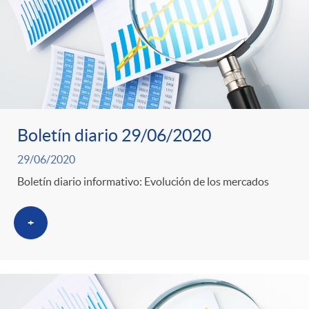
Boletín diario 29/06/2020
29/06/2020
Boletín diario informativo: Evolución de los mercados
+