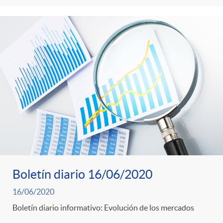
Boletín diario 16/06/2020
16/06/2020
Boletín diario informativo: Evolución de los mercados