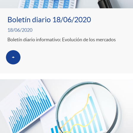
Boletín diario 18/06/2020
18/06/2020
Boletín diario informativo: Evolución de los mercados
+