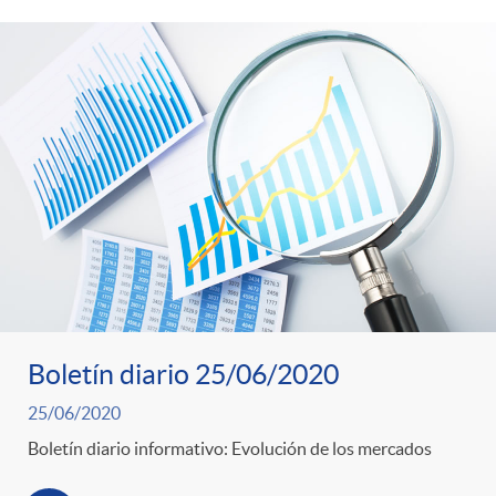
Boletín diario 25/06/2020
25/06/2020
Boletín diario informativo: Evolución de los mercados