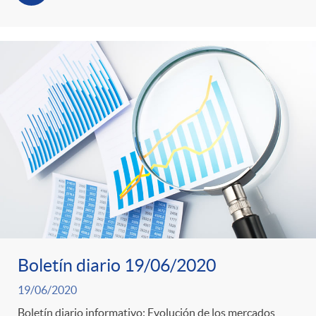
Boletín diario 19/06/2020
19/06/2020
Boletín diario informativo: Evolución de los mercados