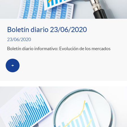
Boletín diario 23/06/2020
23/06/2020
Boletín diario informativo: Evolución de los mercados
+