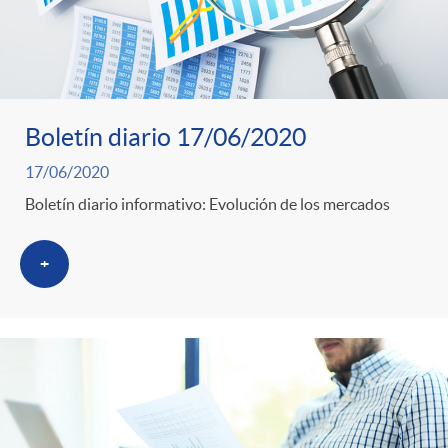
Boletín diario 17/06/2020
17/06/2020
Boletín diario informativo: Evolución de los mercados
+