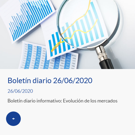
Boletín diario 26/06/2020
26/06/2020
Boletín diario informativo: Evolución de los mercados
+