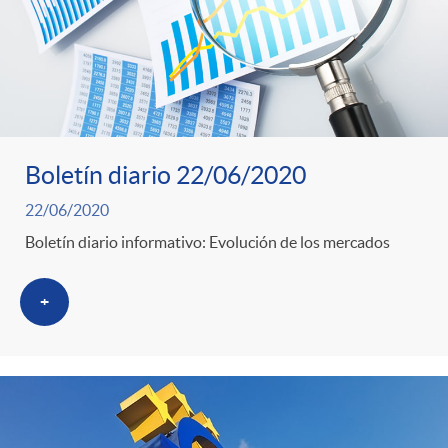
Boletín diario 22/06/2020
22/06/2020
Boletín diario informativo: Evolución de los mercados
+