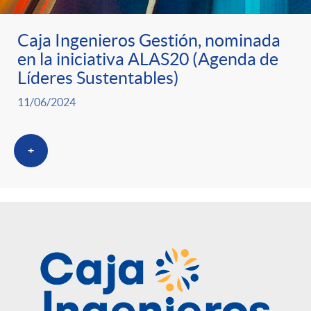
Caja Ingenieros Gestión, nominada
en la iniciativa ALAS20 (Agenda de
Líderes Sustentables)
11/06/2024
+