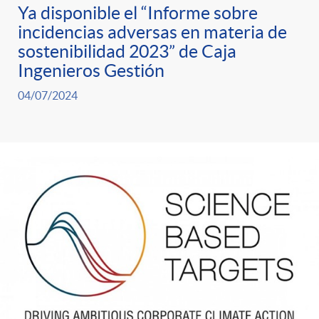
Ya disponible el “Informe sobre
incidencias adversas en materia de
sostenibilidad 2023” de Caja
Ingenieros Gestión
04/07/2024