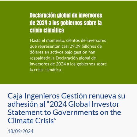
Caja Ingenieros Gestión renueva su
adhesión al “2024 Global Investor
Statement to Governments on the
Climate Crisis”
18/09/2024