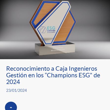
Reconocimiento a Caja Ingenieros
Gestión en los “Champions ESG" de
2024
23/01/2024
+