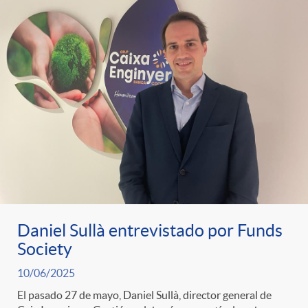
s
Daniel Sullà entrevistado por Funds
Society
10/06/2025
El pasado 27 de mayo, Daniel Sullà, director general de