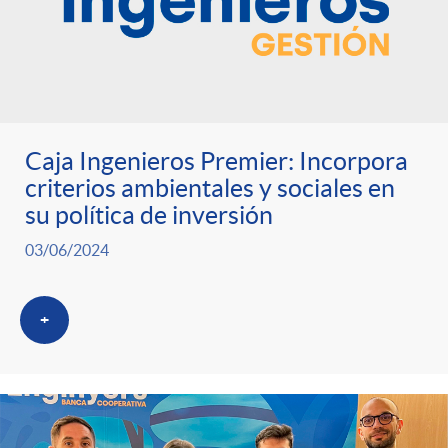
Caja Ingenieros Premier: Incorpora
criterios ambientales y sociales en
su política de inversión
03/06/2024
+