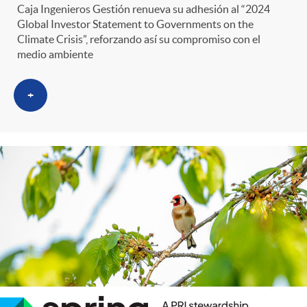
Caja Ingenieros Gestión renueva su adhesión al “2024
Global Investor Statement to Governments on the
Climate Crisis”, reforzando así su compromiso con el
medio ambiente
+