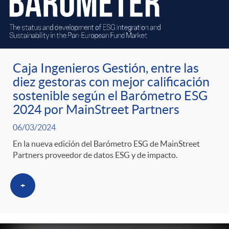
Caja Ingenieros Gestión, entre las
diez gestoras con mejor calificación
sostenible según el Barómetro ESG
2024 por MainStreet Partners
06/03/2024
En la nueva edición del Barómetro ESG de MainStreet
Partners proveedor de datos ESG y de impacto.
+