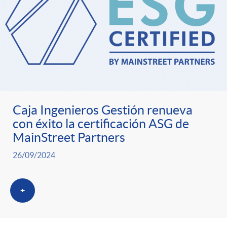
Caja Ingenieros Gestión renueva
con éxito la certificación ASG de
MainStreet Partners
26/09/2024
+