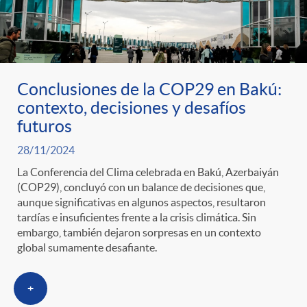
Conclusiones de la COP29 en Bakú:
contexto, decisiones y desafíos
futuros
28/11/2024
La Conferencia del Clima celebrada en Bakú, Azerbaiyán
(COP29), concluyó con un balance de decisiones que,
aunque significativas en algunos aspectos, resultaron
tardías e insuficientes frente a la crisis climática. Sin
embargo, también dejaron sorpresas en un contexto
global sumamente desafiante.
+