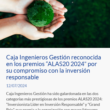
Caja Ingenieros Gestión reconocida
en los premios “ALAS20 2024” por
su compromiso con la inversión
responsable
12/07/2024
Caja Ingenieros Gestión ha sido galardonada en las dos
categorías más prestigiosas de los premios ALAS20 2024:
"Inversionista Líder en Inversión Responsable" y "Grand
Prix", que premia a la organización con mayor liderazgo,