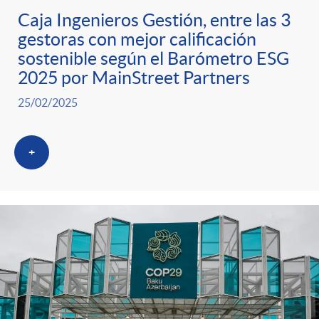
Caja Ingenieros Gestión, entre las 3
gestoras con mejor calificación
sostenible según el Barómetro ESG
2025 por MainStreet Partners
25/02/2025
+