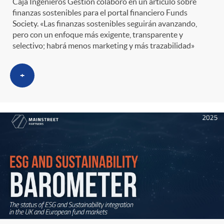
Caja Ingenieros Gestión colaboró en un artículo sobre
finanzas sostenibles para el portal financiero Funds
Society. «Las finanzas sostenibles seguirán avanzando,
pero con un enfoque más exigente, transparente y
selectivo; habrá menos marketing y más trazabilidad»
+