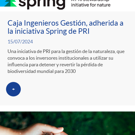
Caja Ingenieros Gestión, adherida a
la iniciativa Spring de PRI
15/07/2024
Una iniciativa de PRI para la gestión de la naturaleza, que
convoca a los inversores institucionales a utilizar su
influencia para detener y revertir la pérdida de
biodiversidad mundial para 2030
+