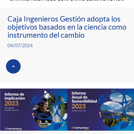
Caja Ingenieros Gestión adopta los
objetivos basados en la ciencia como
instrumento del cambio
04/07/2024
+