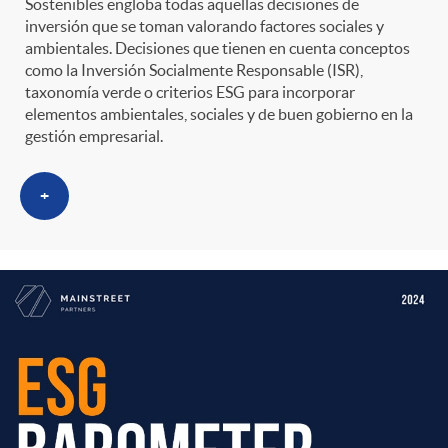
Sostenibles engloba todas aquellas decisiones de
inversión que se toman valorando factores sociales y
ambientales. Decisiones que tienen en cuenta conceptos
como la Inversión Socialmente Responsable (ISR),
taxonomía verde o criterios ESG para incorporar
elementos ambientales, sociales y de buen gobierno en la
gestión empresarial.
+