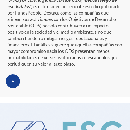
escándalos
", es el titular en un reciente estudio publicado
por FundsPeople. Destaca cómo las compañías que
alinean sus actividades con los Objetivos de Desarrollo
Sostenible (ODS) no solo contribuyen a un impacto
positivo en la sociedad y el medio ambiente, sino que
también tienden a mitigar riesgos reputacionales y
financieros. El análisis sugiere que aquellas compañías con
mayor compromiso hacia los ODS presentan menos
probabilidades de verse involucradas en escándalos que
perjudiquen su valor a largo plazo.
+