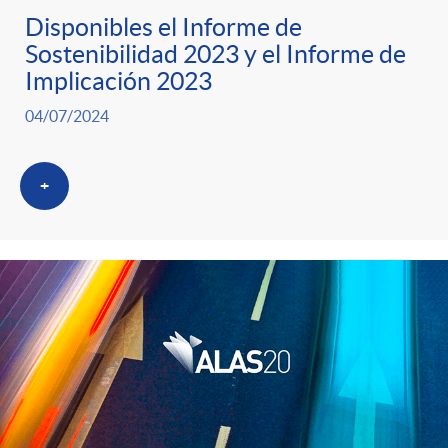
Disponibles el Informe de
Sostenibilidad 2023 y el Informe de
Implicación 2023
04/07/2024
+