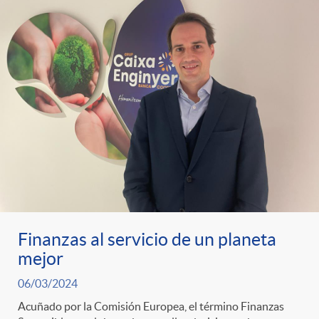
Finanzas al servicio de un planeta
mejor
06/03/2024
Acuñado por la Comisión Europea, el término Finanzas