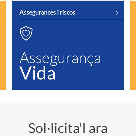
Assegurances i riscos
Assegurança
Vida
Sol·licita'l ara