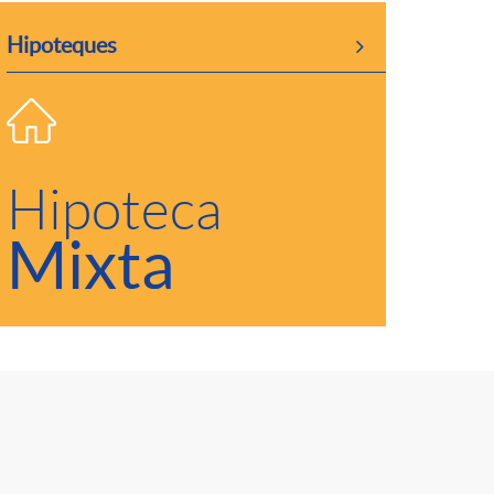
Hipoteques
Hipoteca
Mixta