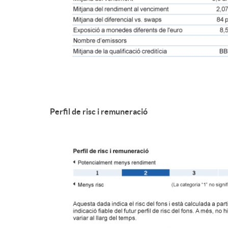
Perfil de risc i remuneració