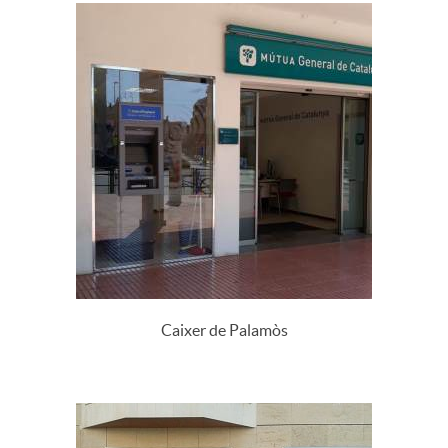
Caixer de Palamòs