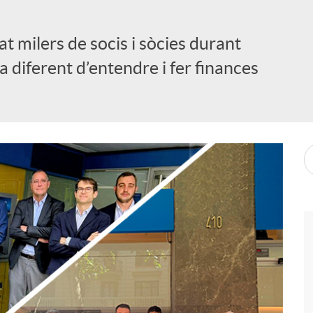
 milers de socis i sòcies durant
diferent d’entendre i fer finances