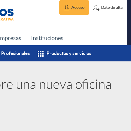
Acceso
Date de alta
mpresas
Instituciones
Profesionales
Productos y servicios
re una nueva oficina