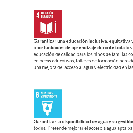
Garantizar una educación inclusiva, equitativa
oportunidades de aprendizaje durante toda la v
educación de calidad para los niños de familias co
en becas educativas, talleres de formación para d
una mejora del acceso al agua y electricidad en la
Garantizar la disponibilidad de agua y su gestió
todos.
Pretende mejorar el acceso a agua apta par