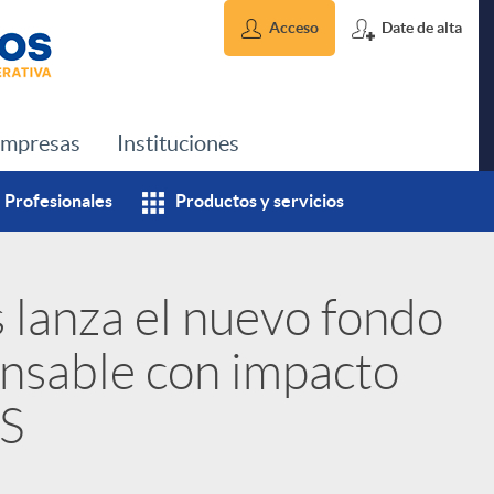
Acceso
Date de alta
mpresas
Instituciones
Profesionales
Productos y servicios
 lanza el nuevo fondo
onsable con impacto
DS