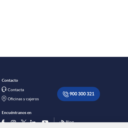
Contacto
Contacta
900 300 321
Oficinas y cajeros
Encuéntranos en
Blog