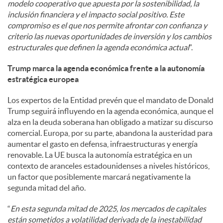
modelo cooperativo que apuesta por la sostenibilidad, la
inclusión financiera y el impacto social positivo. Este
compromiso es el que nos permite afrontar con confianza y
criterio las nuevas oportunidades de inversión y los cambios
estructurales que definen la agenda económica actual
”.
Trump marca la agenda económica frente a la autonomía
estratégica europea
Los expertos de la Entidad prevén que el mandato de Donald
Trump seguirá influyendo en la agenda económica, aunque el
alza en la deuda soberana han obligado a matizar su discurso
comercial. Europa, por su parte, abandona la austeridad para
aumentar el gasto en defensa, infraestructuras y energía
renovable. La UE busca la autonomía estratégica en un
contexto de aranceles estadounidenses a niveles históricos,
un factor que posiblemente marcará negativamente la
segunda mitad del año.
“
En esta segunda mitad de 2025, los mercados de capitales
están sometidos a volatilidad derivada de la inestabilidad