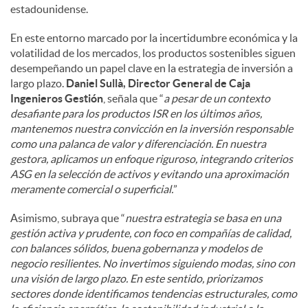
estadounidense.
En este entorno marcado por la incertidumbre económica y la
volatilidad de los mercados, los productos sostenibles siguen
desempeñando un papel clave en la estrategia de inversión a
largo plazo.
Daniel Sullà, Director General de Caja
Ingenieros Gestión
, señala que “
a pesar de un contexto
desafiante para los productos ISR en los últimos años,
mantenemos nuestra convicción en la inversión responsable
como una palanca de valor y diferenciación. En nuestra
gestora, aplicamos un enfoque riguroso, integrando criterios
ASG en la selección de activos y evitando una aproximación
meramente comercial o superficial.
”
Asimismo, subraya que “
nuestra estrategia se basa en una
gestión activa y prudente, con foco en compañías de calidad,
con balances sólidos, buena gobernanza y modelos de
negocio resilientes. No invertimos siguiendo modas, sino con
una visión de largo plazo. En este sentido, priorizamos
sectores donde identificamos tendencias estructurales, como