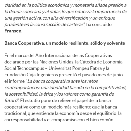
claridad en la política económica y monetaria añade presión a
la deuda soberana y al dólar, lo que refuerza la importancia de
una gestión activa, con alta diversificación y un enfoque
prudente en la construcción de carteras
”, ha concluido
Fransen
.
Banca Cooperativa, un modelo resiliente, sólido y solvente
En el marco del Año Internacional de las Cooperativas
declarado por las Naciones Unidas, la Cátedra de Economía
Social Tecnocampus – Universitat Pompeu Fabra y la
Fundación Caja Ingenieros presentó el pasado mes de junio
el informe "
La banca cooperativa ante los retos
contemporáneos: una identidad basada en la competitividad,
la sostenibilidad, la ética y los valores como garantía de
futuro
”. El estudio pone de relieve el papel de la banca
cooperativa como un modelo más resiliente que la banca
tradicional, que entiende la economía desde el equilibrio, la
corresponsabilidad y el compromiso con el bien común.