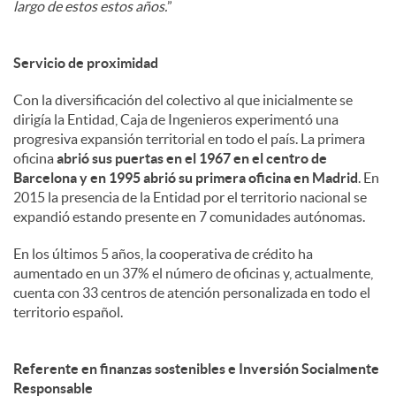
largo de estos estos años.
”
Servicio de proximidad
Con la diversificación del colectivo al que inicialmente se
dirigía la Entidad, Caja de Ingenieros experimentó una
progresiva expansión territorial en todo el país. La primera
oficina
abrió sus puertas en el 1967 en el centro de
Barcelona y en 1995 abrió su primera oficina en Madrid
. En
2015 la presencia de la Entidad por el territorio nacional se
expandió estando presente en 7 comunidades autónomas.
En los últimos 5 años, la cooperativa de crédito ha
aumentado en un 37% el número de oficinas y, actualmente,
cuenta con 33 centros de atención personalizada en todo el
territorio español.
Referente en finanzas sostenibles e Inversión Socialmente
Responsable