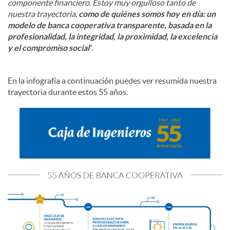
componente financiero. Estoy muy orgulloso tanto de
nuestra trayectoria,
como de quiénes somos hoy en día: un
modelo de banca cooperativa transparente, basada en la
profesionalidad, la integridad, la proximidad, la excelencia
y el compromiso social
”.
En la infografía a continuación puedes ver resumida nuestra
trayectoria durante estos 55 años.