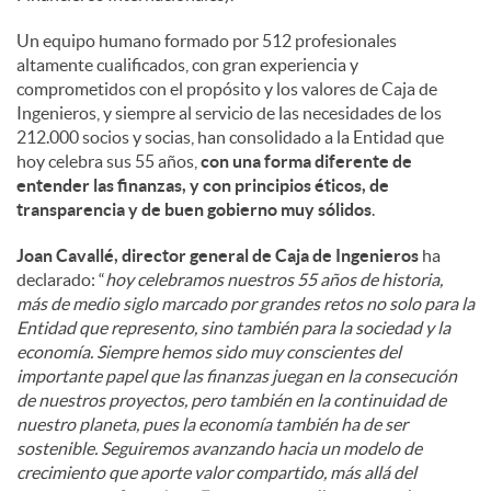
Un equipo humano formado por 512 profesionales
altamente cualificados, con gran experiencia y
comprometidos con el propósito y los valores de Caja de
Ingenieros, y siempre al servicio de las necesidades de los
212.000 socios y socias, han consolidado a la Entidad que
hoy celebra sus 55 años,
con una forma diferente de
entender las finanzas, y con principios éticos, de
transparencia y de buen gobierno muy sólidos
.
Joan Cavallé, director general de Caja de Ingenieros
ha
declarado: “
hoy celebramos nuestros 55 años de historia,
más de medio siglo marcado por grandes retos no solo para la
Entidad que represento, sino también para la sociedad y la
economía. Siempre hemos sido muy conscientes del
importante papel que las finanzas juegan en la consecución
de nuestros proyectos, pero también en la continuidad de
nuestro planeta, pues la economía también ha de ser
sostenible. Seguiremos avanzando hacia un modelo de
crecimiento que aporte valor compartido, más allá del