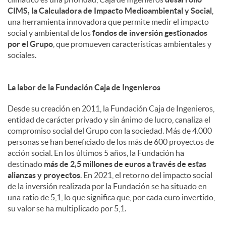
CIMS, la Calculadora de Impacto Medioambiental y Social
,
una herramienta innovadora que permite medir el impacto
social y ambiental de los
fondos de inversión gestionados
por el Grupo
, que promueven características ambientales y
sociales.
La labor de la Fundación Caja de Ingenieros
Desde su creación en 2011, la Fundación Caja de Ingenieros,
entidad de carácter privado y sin ánimo de lucro, canaliza el
compromiso social del Grupo con la sociedad. Más de 4.000
personas se han beneficiado de los más de 600 proyectos de
acción social. En los últimos 5 años, la Fundación ha
destinado
más de 2,5 millones de euros a través de estas
alianzas y proyectos
. En 2021, el retorno del impacto social
de la inversión realizada por la Fundación se ha situado en
una ratio de 5,1, lo que significa que, por cada euro invertido,
su valor se ha multiplicado por 5,1.