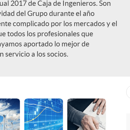
ual 2017 de Caja de Ingenieros. Son
vidad del Grupo durante el año
ente complicado por los mercados y el
ue todos los profesionales que
ayamos aportado lo mejor de
 servicio a los socios.