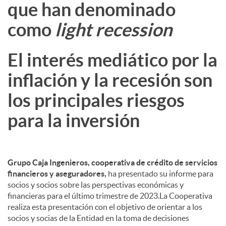
que han denominado
d
como
light recession
o
El interés mediático por la
inflación y la recesión son
s
los principales riesgos
para la inversión
Grupo Caja Ingenieros, cooperativa de crédito de servicios
financieros y aseguradores,
ha presentado su informe para
socios y socios sobre las perspectivas económicas y
financieras para el último trimestre de 2023.La Cooperativa
realiza esta presentación con el objetivo de orientar a los
socios y socias de la Entidad en la toma de decisiones