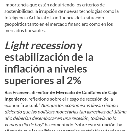
importancia que están adquiriendo los criterios de
sostenibilidad, la irrupción de nuevas tecnologías como la
Inteligencia Artificial o la influencia de la situación
geopolítica tanto en el mercado financiero como en los
mercados bursátiles.
Light recession
y
estabilización de la
inflación a niveles
superiores al 2%
Bas Fransen, director de Mercado de Capitales de Caja
Ingenieros
, reflexionó sobre el riesgo de recesión de la
economía actual. “
Aunque los economistas llevan tiempo
diciendo que las políticas monetarias tan agresivas del último
año deberían desembocar en una recesión, todavía no lo
vemos a día de hoy
” ha comentado. Sobre esta situación, ha
afirmado que
las políticas monetarias restrictivas tardan un