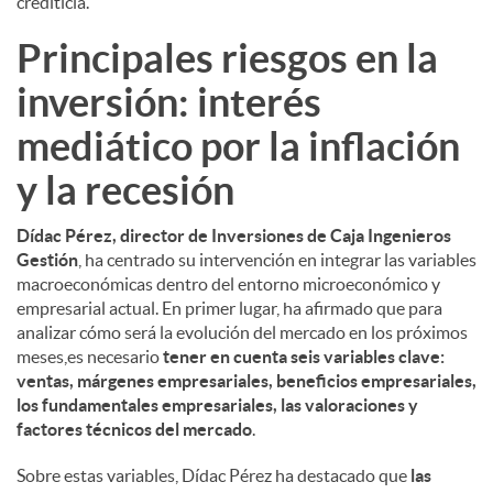
crediticia.
Principales riesgos en la
inversión: interés
mediático por la inflación
y la recesión
Dídac Pérez, director de Inversiones de Caja Ingenieros
Gestión
, ha centrado su intervención en integrar las variables
macroeconómicas dentro del entorno microeconómico y
empresarial actual. En primer lugar, ha afirmado que para
analizar cómo será la evolución del mercado en los próximos
meses,es necesario
tener en cuenta seis variables clave:
ventas, márgenes empresariales, beneficios empresariales,
los fundamentales empresariales, las valoraciones y
factores técnicos del mercado
.
Sobre estas variables, Dídac Pérez ha destacado que
las