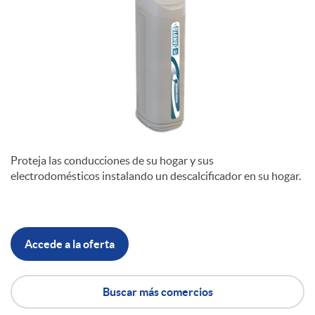
Proteja las conducciones de su hogar y sus
electrodomésticos instalando un descalcificador en su hogar.
Accede a la oferta
Buscar más comercios