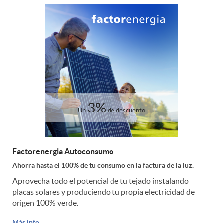
3%
Un
de descuento
Factorenergia Autoconsumo
Ahorra hasta el 100% de tu consumo en la factura de la luz.
Aprovecha todo el potencial de tu tejado instalando
placas solares y produciendo tu propia electricidad de
origen 100% verde.
Más info