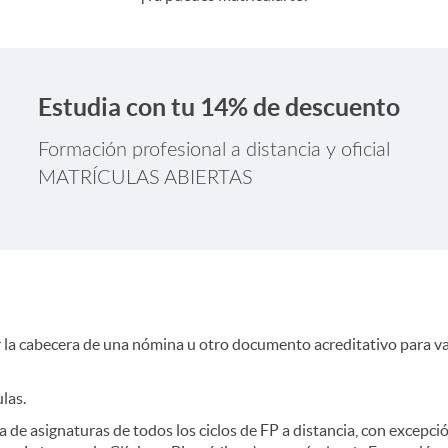
Estudia con tu 14% de descuento
Formación profesional a distancia y oficial
MATRÍCULAS ABIERTAS
ar la cabecera de una nómina u otro documento acreditativo para va
las.
de asignaturas de todos los ciclos de FP a distancia, con excepció