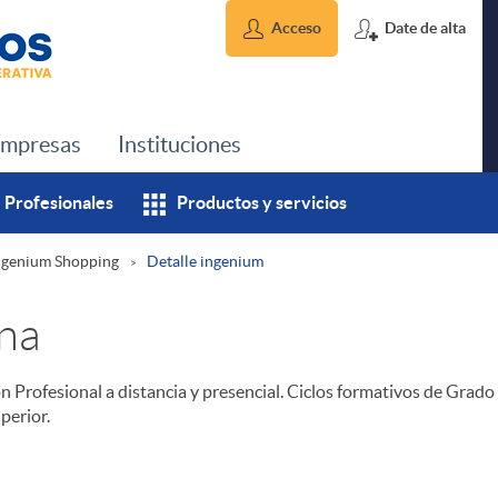
Acceso
Date de alta
mpresas
Instituciones
Profesionales
Productos y servicios
ngenium Shopping
Detalle ingenium
rna
 Profesional a distancia y presencial. Ciclos formativos de Grad
perior.