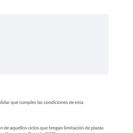
lidar que cumples las condiciones de esta
n de aquellos ciclos que tengan limitación de plazas