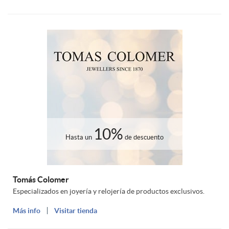
10%
Hasta un
de descuento
Tomás Colomer
Especializados en joyería y relojería de productos exclusivos.
Más info
Visitar tienda