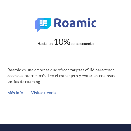
10%
Hasta un
de descuento
Roamic
es una empresa que ofrece tarjetas
eSIM
para tener
acceso a internet móvil en el extranjero y evitar las costosas
tarifas de roaming.
Más info
Visitar tienda