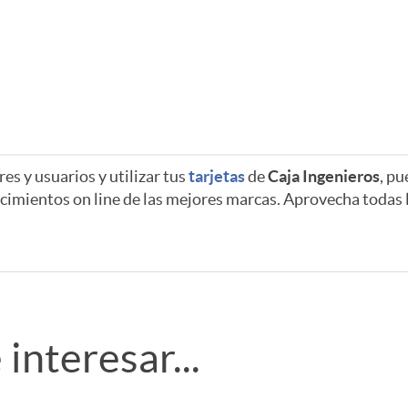
es y usuarios y utilizar tus
tarjetas
de
Caja Ingenieros
, pu
cimientos on line de las mejores marcas. Aprovecha todas
interesar...