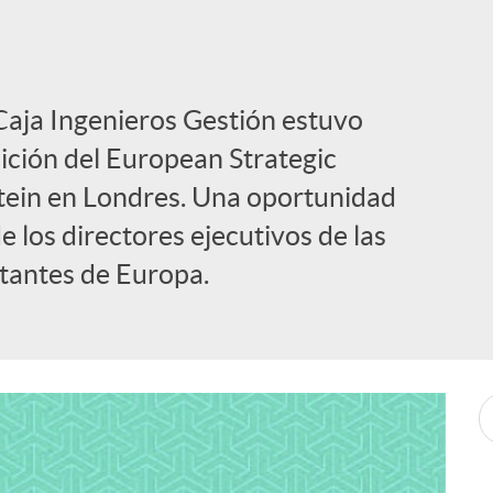
Caja Ingenieros Gestión estuvo
ición del European Strategic
tein en Londres. Una oportunidad
e los directores ejecutivos de las
tantes de Europa.