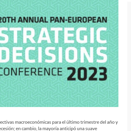
spectivas macroeconómicas para el último trimestre del año y
cesión; en cambio, la mayoría anticipó una suave