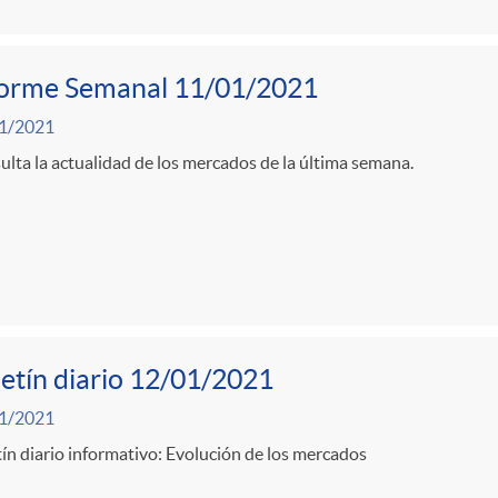
forme Semanal 11/01/2021
1/2021
lta la actualidad de los mercados de la última semana.
etín diario 12/01/2021
1/2021
ín diario informativo: Evolución de los mercados