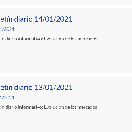
etín diario 14/01/2021
1/2021
ín diario informativo: Evolución de los mercados
etín diario 13/01/2021
1/2021
ín diario informativo: Evolución de los mercados