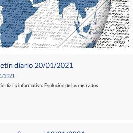
etín diario 20/01/2021
1/2021
ín diario informativo: Evolución de los mercados