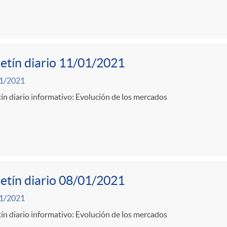
etín diario 11/01/2021
1/2021
ín diario informativo: Evolución de los mercados
etín diario 08/01/2021
1/2021
ín diario informativo: Evolución de los mercados