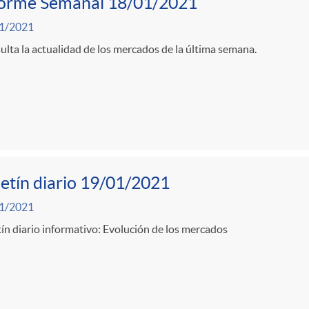
forme Semanal 18/01/2021
1/2021
lta la actualidad de los mercados de la última semana.
etín diario 19/01/2021
1/2021
ín diario informativo: Evolución de los mercados