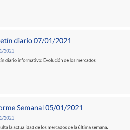
etín diario 07/01/2021
1/2021
ín diario informativo: Evolución de los mercados
forme Semanal 05/01/2021
1/2021
lta la actualidad de los mercados de la última semana.