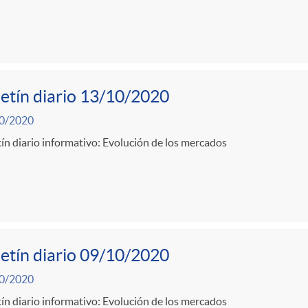
etín diario 13/10/2020
0/2020
ín diario informativo: Evolución de los mercados
etín diario 09/10/2020
0/2020
ín diario informativo: Evolución de los mercados