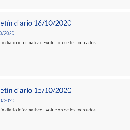
etín diario 16/10/2020
0/2020
ín diario informativo: Evolución de los mercados
etín diario 15/10/2020
0/2020
ín diario informativo: Evolución de los mercados