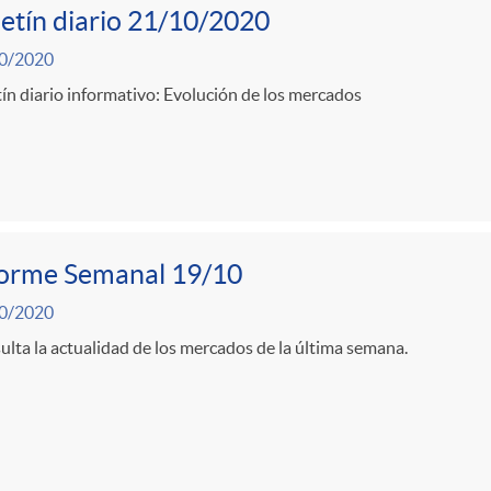
etín diario 21/10/2020
0/2020
ín diario informativo: Evolución de los mercados
forme Semanal 19/10
0/2020
lta la actualidad de los mercados de la última semana.