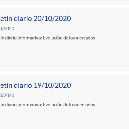
etín diario 20/10/2020
0/2020
ín diario informativo: Evolución de los mercados
etín diario 19/10/2020
0/2020
ín diario informativo: Evolución de los mercados