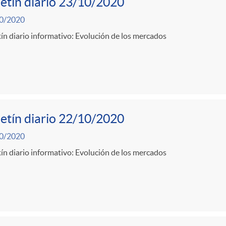
etín diario 23/10/2020
0/2020
ín diario informativo: Evolución de los mercados
etín diario 22/10/2020
0/2020
ín diario informativo: Evolución de los mercados