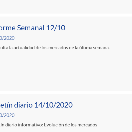
forme Semanal 12/10
0/2020
lta la actualidad de los mercados de la última semana.
etín diario 14/10/2020
0/2020
ín diario informativo: Evolución de los mercados