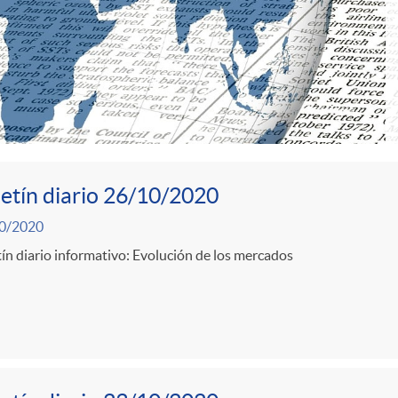
etín diario 26/10/2020
0/2020
ín diario informativo: Evolución de los mercados