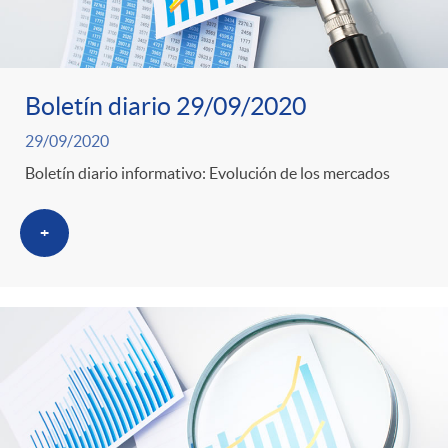
Boletín diario 29/09/2020
29/09/2020
Boletín diario informativo: Evolución de los mercados
+