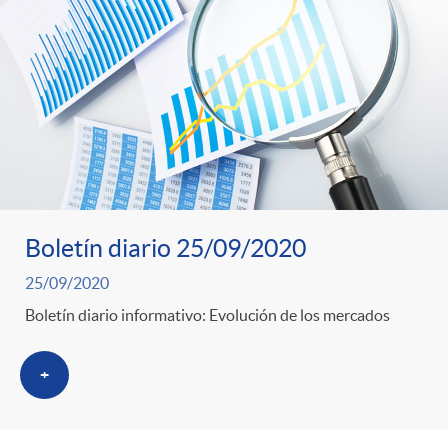
Boletín diario 25/09/2020
25/09/2020
Boletín diario informativo: Evolución de los mercados
+