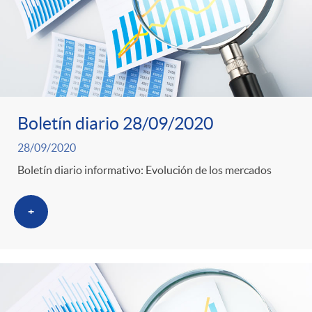
Boletín diario 28/09/2020
28/09/2020
Boletín diario informativo: Evolución de los mercados
+