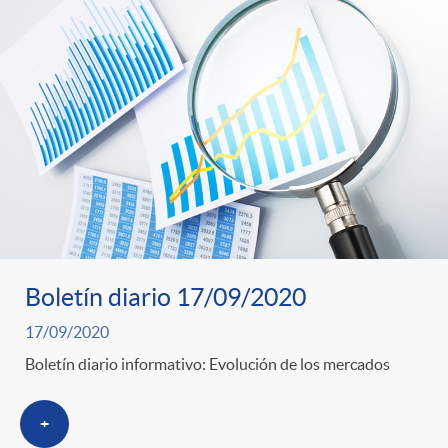
Boletín diario 17/09/2020
17/09/2020
Boletín diario informativo: Evolución de los mercados
+