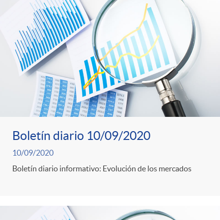
Boletín diario 10/09/2020
10/09/2020
Boletín diario informativo: Evolución de los mercados