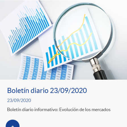
Boletín diario 23/09/2020
23/09/2020
Boletín diario informativo: Evolución de los mercados
+