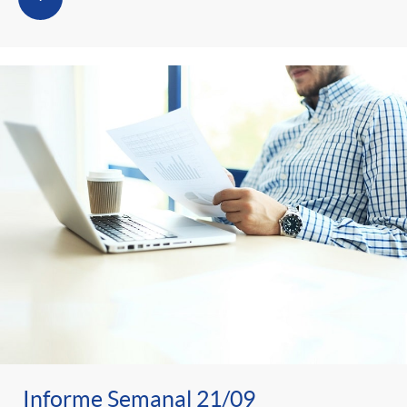
Informe Semanal 21/09