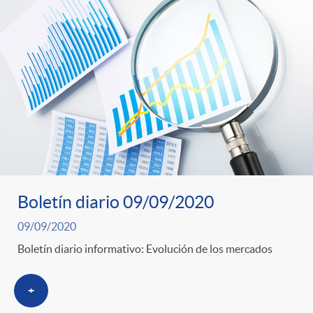
Boletín diario 09/09/2020
09/09/2020
Boletín diario informativo: Evolución de los mercados
+