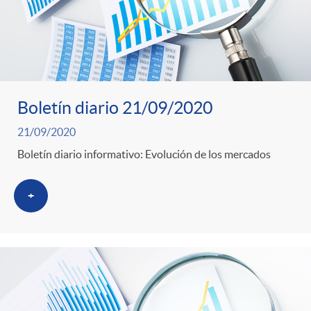
Boletín diario 21/09/2020
21/09/2020
Boletín diario informativo: Evolución de los mercados
+