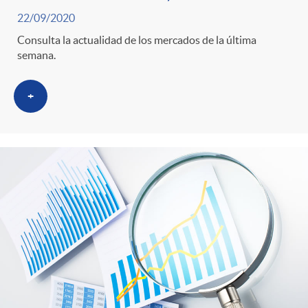
22/09/2020
Consulta la actualidad de los mercados de la última
semana.
+