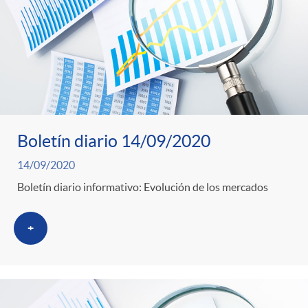
Boletín diario 14/09/2020
14/09/2020
Boletín diario informativo: Evolución de los mercados
+