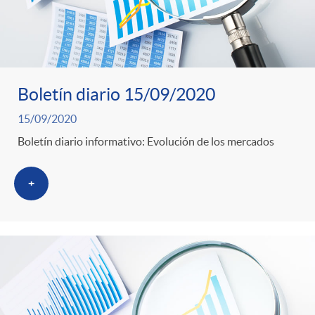
Boletín diario 15/09/2020
15/09/2020
Boletín diario informativo: Evolución de los mercados
+