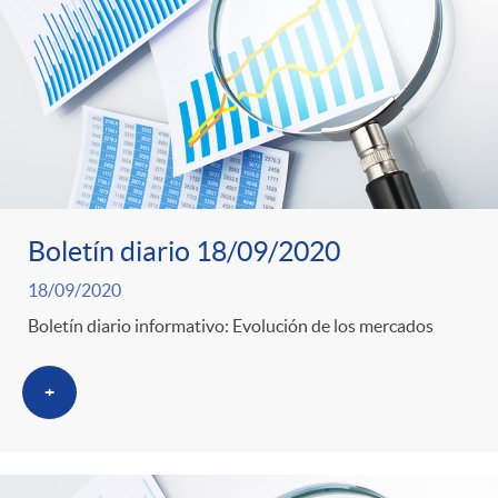
Boletín diario 18/09/2020
18/09/2020
Boletín diario informativo: Evolución de los mercados
+