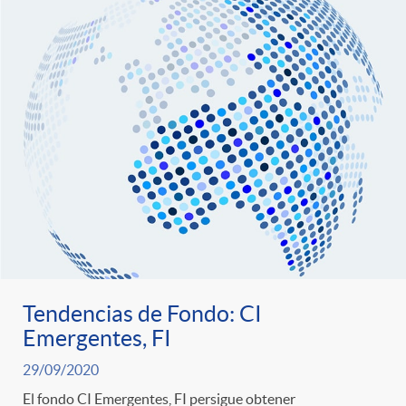
Tendencias de Fondo: CI
Emergentes, FI
29/09/2020
El fondo CI Emergentes, FI persigue obtener