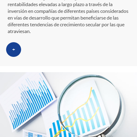
rentabilidades elevadas a largo plazo a través de la
inversión en compañías de diferentes países considerados
en vías de desarrollo que permitan beneficiarse de las
diferentes tendencias de crecimiento secular por las que
atraviesan.
+