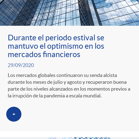
s
Durante el periodo estival se
mantuvo el optimismo en los
mercados financieros
29/09/2020
Los mercados globales continuaron su senda alcista
durante los meses de julio y agosto y recuperaron buena
parte de los niveles alcanzados en los momentos previos a
la irrupción de la pandemia a escala mundial.
+