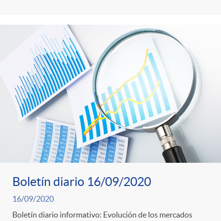
Boletín diario 16/09/2020
16/09/2020
Boletín diario informativo: Evolución de los mercados