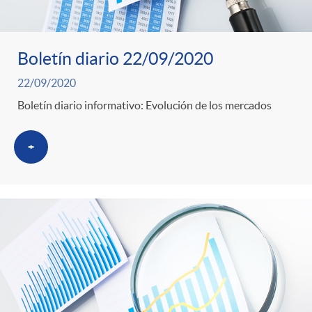
Boletín diario 22/09/2020
22/09/2020
Boletín diario informativo: Evolución de los mercados
+