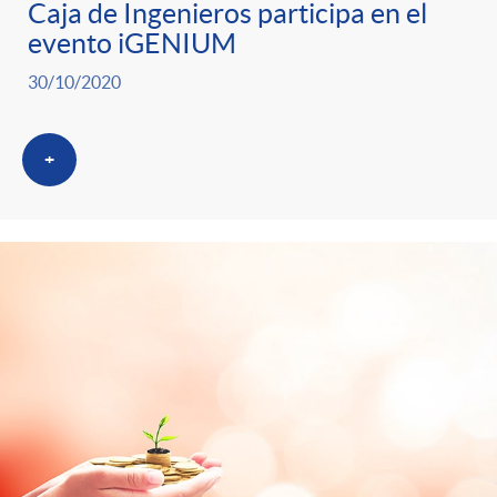
Caja de Ingenieros participa en el
evento iGENIUM
30/10/2020
+