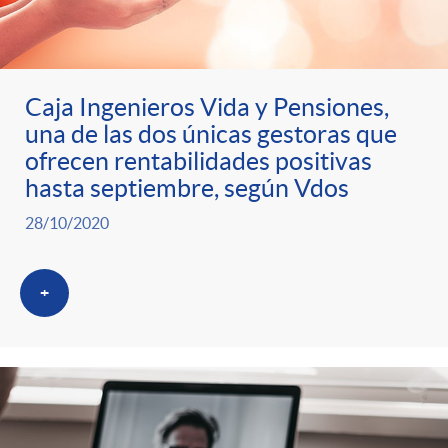
Caja Ingenieros Vida y Pensiones,
una de las dos únicas gestoras que
ofrecen rentabilidades positivas
hasta septiembre, según Vdos
28/10/2020
+