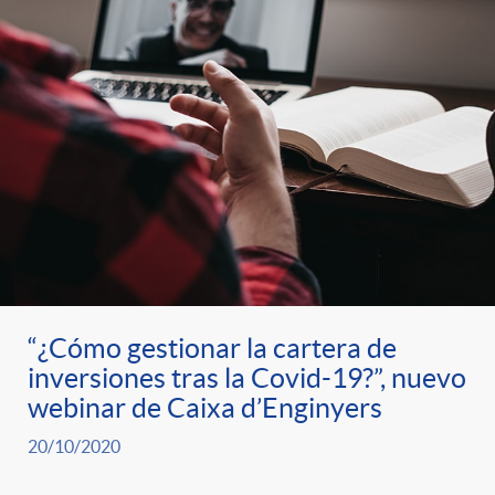
“¿Cómo gestionar la cartera de
inversiones tras la Covid-19?”, nuevo
webinar de Caixa d’Enginyers
20/10/2020