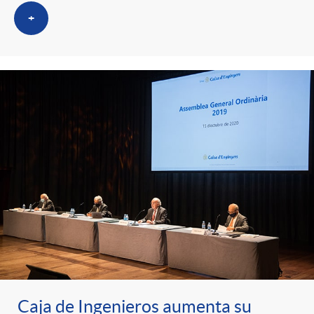
+
Caja de Ingenieros aumenta su