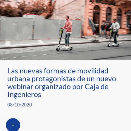
Las nuevas formas de movilidad
urbana protagonistas de un nuevo
webinar organizado por Caja de
Ingenieros
08/10/2020
+