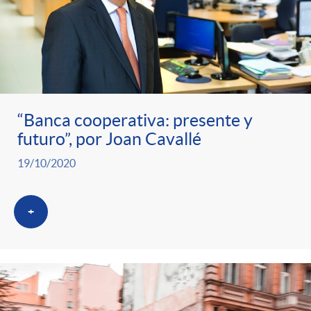
“Banca cooperativa: presente y
futuro”, por Joan Cavallé
19/10/2020
+