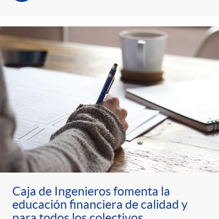
Caja de Ingenieros fomenta la
educación financiera de calidad y
para todos los colectivos