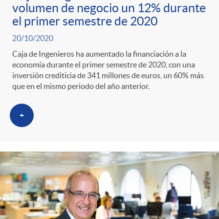
volumen de negocio un 12% durante
el primer semestre de 2020
20/10/2020
Caja de Ingenieros ha aumentado la financiación a la
economía durante el primer semestre de 2020, con una
inversión crediticia de 341 millones de euros, un 60% más
que en el mismo periodo del año anterior.
+