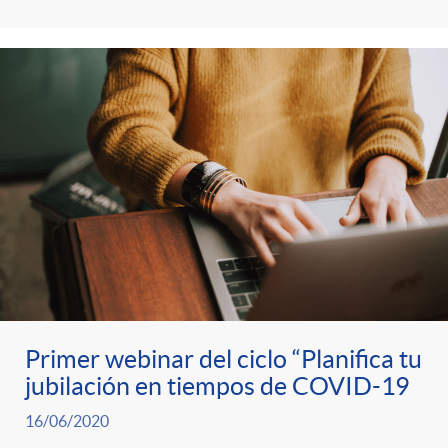
Primer webinar del ciclo “Planifica tu
jubilación en tiempos de COVID-19
16/06/2020