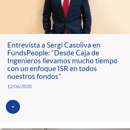
Entrevista a Sergi Casoliva en
FundsPeople: “Desde Caja de
Ingenieros llevamos mucho tiempo
con un enfoque ISR en todos
nuestros fondos”
12/06/2020
+