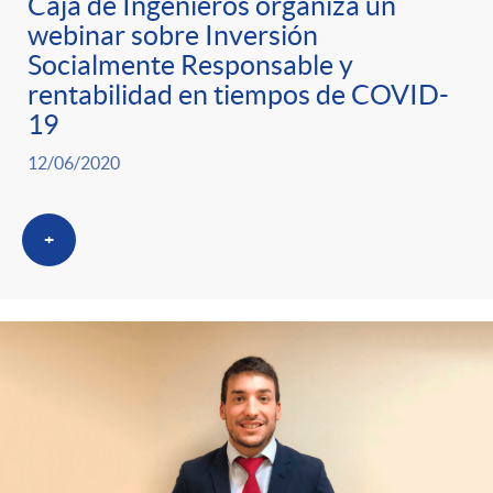
Caja de Ingenieros organiza un
webinar sobre Inversión
Socialmente Responsable y
rentabilidad en tiempos de COVID-
19
12/06/2020
+