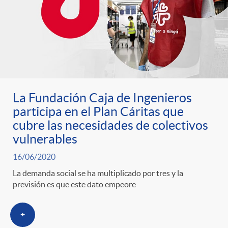
La Fundación Caja de Ingenieros
participa en el Plan Cáritas que
cubre las necesidades de colectivos
vulnerables
16/06/2020
La demanda social se ha multiplicado por tres y la
previsión es que este dato empeore
+