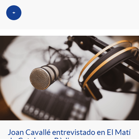
+
Joan Cavallé entrevistado en El Matí