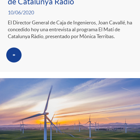
de Catalunya Ràdio
10/06/2020
El Director General de Caja de Ingenieros, Joan Cavallé, ha
concedido hoy una entrevista al programa El Matí de
Catalunya Ràdio, presentado por Mònica Terribas.
+