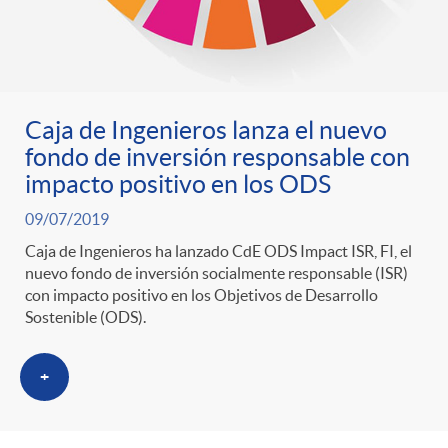
Caja de Ingenieros lanza el nuevo
fondo de inversión responsable con
impacto positivo en los ODS
09/07/2019
Caja de Ingenieros ha lanzado CdE ODS Impact ISR, FI, el
nuevo fondo de inversión socialmente responsable (ISR)
con impacto positivo en los Objetivos de Desarrollo
Sostenible (ODS).
+