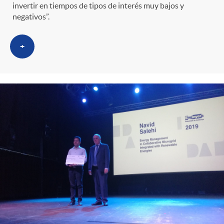
invertir en tiempos de tipos de interés muy bajos y
negativos”.
+