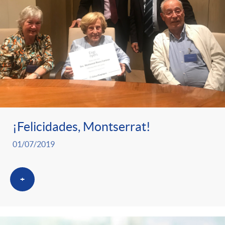
¡Felicidades, Montserrat!
01/07/2019
+