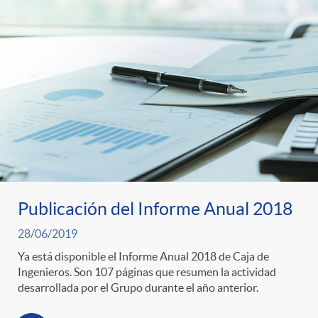
Publicación del Informe Anual 2018
28/06/2019
Ya está disponible el Informe Anual 2018 de Caja de
Ingenieros. Son 107 páginas que resumen la actividad
desarrollada por el Grupo durante el año anterior.