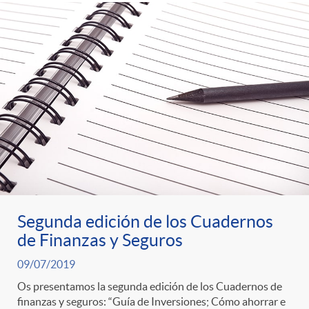
Segunda edición de los Cuadernos
de Finanzas y Seguros
09/07/2019
Os presentamos la segunda edición de los Cuadernos de
finanzas y seguros: “Guía de Inversiones; Cómo ahorrar e