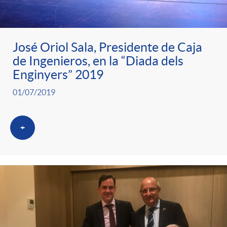
José Oriol Sala, Presidente de Caja
de Ingenieros, en la “Diada dels
Enginyers” 2019
01/07/2019
+