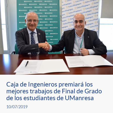
Caja de Ingenieros premiará los
mejores trabajos de Final de Grado
de los estudiantes de UManresa
10/07/2019