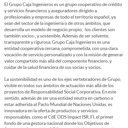
El Grupo Caja Ingenieros es un grupo cooperativo de crédito
y servicios financieros y aseguradores dirigido a
profesionales y empresas de todo el territorio español, ya
sean del sector de la ingeniería o de otros ámbitos, que
desarrolla un modelo de negocio propio, -los clientes son
también socios-, y sostenible. Además de ser solvente,
transparente y rigurosa, Grupo Caja Ingenieros es una
entidad cooperativa cercana, comprometida, con una clara
vocación de servicio personalizado y con la misión de generar
valor compartido más allá del componente financiero, y
cuidar de la salud financiera de sus socias y socios.
La sostenibilidad es uno de los ejes vertebradores de Grupo,
visible en todos sus ámbitos de actuación más allá de los
proyectos de Responsabilidad Social Corporativa. En este
sentido, además de ser una entidad neutra en carbono o
estar adherida al Pacto Mundial de Naciones Unidas, es
innovadora en la oferta de productos y servicios
responsables, como el CdE ODS Impact ISR, FI, el primer
fondo de una gestora nacional donde los Objetivos de