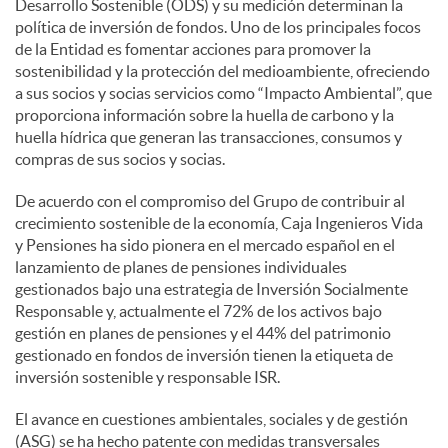
Desarrollo Sostenible (ODS) y su medición determinan la
política de inversión de fondos. Uno de los principales focos
de la Entidad es fomentar acciones para promover la
sostenibilidad y la protección del medioambiente, ofreciendo
a sus socios y socias servicios como “Impacto Ambiental”, que
proporciona información sobre la huella de carbono y la
huella hídrica que generan las transacciones, consumos y
compras de sus socios y socias.
De acuerdo con el compromiso del Grupo de contribuir al
crecimiento sostenible de la economía, Caja Ingenieros Vida
y Pensiones ha sido pionera en el mercado español en el
lanzamiento de planes de pensiones individuales
gestionados bajo una estrategia de Inversión Socialmente
Responsable y, actualmente el 72% de los activos bajo
gestión en planes de pensiones y el 44% del patrimonio
gestionado en fondos de inversión tienen la etiqueta de
inversión sostenible y responsable ISR.
El avance en cuestiones ambientales, sociales y de gestión
(ASG) se ha hecho patente con medidas transversales