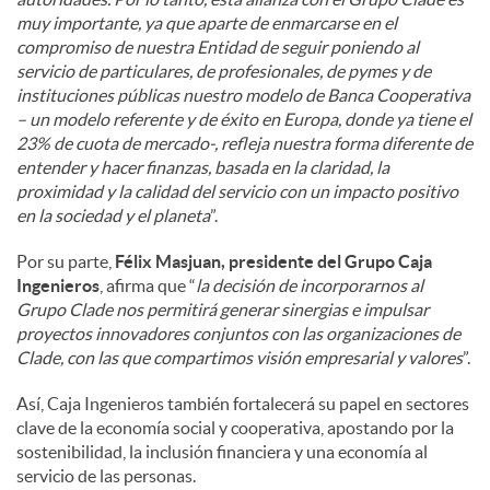
muy importante, ya que aparte de enmarcarse en el
compromiso de nuestra Entidad de seguir poniendo al
servicio de particulares, de profesionales, de pymes y de
instituciones públicas nuestro modelo de Banca Cooperativa
– un modelo referente y de éxito en Europa, donde ya tiene el
23% de cuota de mercado-, refleja nuestra forma diferente de
entender y hacer finanzas, basada en la claridad, la
proximidad y la calidad del servicio con un impacto positivo
en la sociedad y el planeta
”.
Por su parte,
Félix Masjuan, presidente del Grupo Caja
Ingenieros
, afirma que “
la decisión de incorporarnos al
Grupo Clade nos permitirá generar sinergias e impulsar
proyectos innovadores conjuntos con las organizaciones de
Clade, con las que compartimos visión empresarial y valores
”.
Así, Caja Ingenieros también fortalecerá su papel en sectores
clave de la economía social y cooperativa, apostando por la
sostenibilidad, la inclusión financiera y una economía al
servicio de las personas.