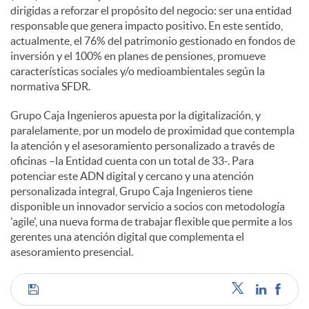
dirigidas a reforzar el propósito del negocio: ser una entidad
responsable que genera impacto positivo. En este sentido,
actualmente, el 76% del patrimonio gestionado en fondos de
inversión y el 100% en planes de pensiones, promueve
características sociales y/o medioambientales según la
normativa SFDR.
Grupo Caja Ingenieros apuesta por la digitalización, y
paralelamente, por un modelo de proximidad que contempla
la atención y el asesoramiento personalizado a través de
oficinas –la Entidad cuenta con un total de 33-. Para
potenciar este ADN digital y cercano y una atención
personalizada integral, Grupo Caja Ingenieros tiene
disponible un innovador servicio a socios con metodología
'agile', una nueva forma de trabajar flexible que permite a los
gerentes una atención digital que complementa el
asesoramiento presencial.