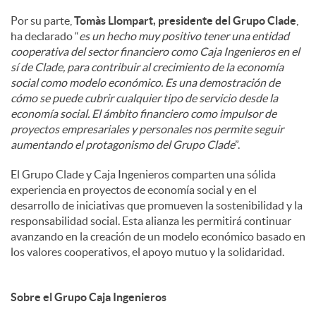
Por su parte,
Tomàs Llompart, presidente del Grupo Clade
,
ha declarado “
es un hecho muy positivo tener una entidad
cooperativa del sector financiero como Caja Ingenieros en el
sí de Clade, para contribuir al crecimiento de la economía
social como modelo económico. Es una demostración de
cómo se puede cubrir cualquier tipo de servicio desde la
economía social. El ámbito financiero como impulsor de
proyectos empresariales y personales nos permite seguir
aumentando el protagonismo del Grupo Clade
”.
El Grupo Clade y Caja Ingenieros comparten una sólida
experiencia en proyectos de economía social y en el
desarrollo de iniciativas que promueven la sostenibilidad y la
responsabilidad social. Esta alianza les permitirá continuar
avanzando en la creación de un modelo económico basado en
los valores cooperativos, el apoyo mutuo y la solidaridad.
Sobre el Grupo Caja Ingenieros