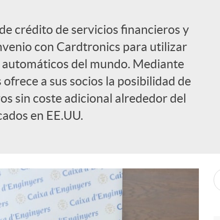
de crédito de servicios financieros y
venio con Cardtronics para utilizar
os automáticos del mundo. Mediante
ofrece a sus socios la posibilidad de
os sin coste adicional alrededor del
cados en EE.UU.