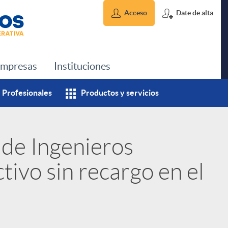
Acceso
Date de alta
mpresas
Instituciones
Profesionales
Productos y servicios
 de Ingenieros
tivo sin recargo en el