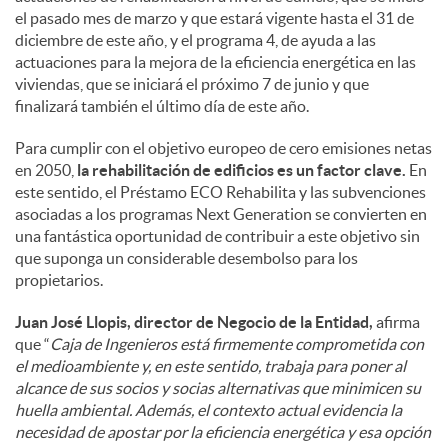
el pasado mes de marzo y que estará vigente hasta el 31 de
diciembre de este año, y el programa 4, de ayuda a las
actuaciones para la mejora de la eficiencia energética en las
viviendas, que se iniciará el próximo 7 de junio y que
finalizará también el último día de este año.
Para cumplir con el objetivo europeo de cero emisiones netas
en 2050,
la rehabilitación de edificios es un factor clave.
En
este sentido, el Préstamo ECO Rehabilita y las subvenciones
asociadas a los programas Next Generation se convierten en
una fantástica oportunidad de contribuir a este objetivo sin
que suponga un considerable desembolso para los
propietarios.
Juan José Llopis, director de Negocio de la Entidad,
afirma
que “
Caja de Ingenieros está firmemente comprometida con
el medioambiente y, en este sentido, trabaja para poner al
alcance de sus socios y socias alternativas que minimicen su
huella ambiental. Además, el contexto actual evidencia la
necesidad de apostar por la eficiencia energética y esa opción