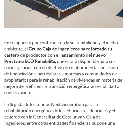
d
o
En su apuesta por contribuir en la sostenibilidad y el medio
s
ambiente, el
Grupo Caja de Ingenieros ha reforzado su
cartera de productos con el lanzamiento del nuevo
Préstamo ECO Rehabilita,
que estará disponible para sus
socios y socias, con el objetivo de colaborar en la concesión
de financiación a particulares, empresas y comunidades de
propietarios para la rehabilitación de viviendas en materia de
mejora de la eficiencia, transición energética, accesibilidad o
conservación.
La llegada de los fondos Next Generation para la
rehabilitación energética de los edificios residenciales y el
acuerdo con la Generalitat de Catalunya y Caja de
Ingenieros, entre otras entidades financieras, supone una