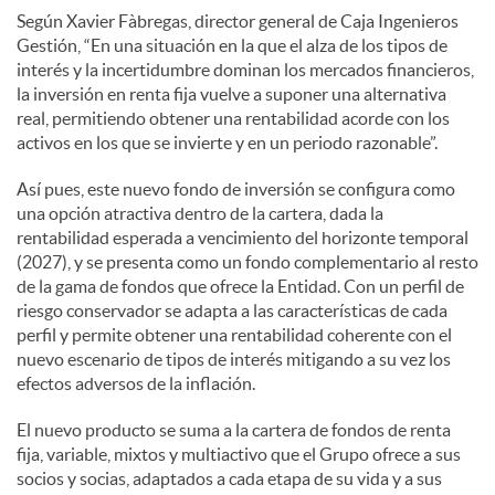
Según Xavier Fàbregas, director general de Caja Ingenieros
Gestión, “En una situación en la que el alza de los tipos de
interés y la incertidumbre dominan los mercados financieros,
la inversión en renta fija vuelve a suponer una alternativa
real, permitiendo obtener una rentabilidad acorde con los
activos en los que se invierte y en un periodo razonable”.
Así pues, este nuevo fondo de inversión se configura como
una opción atractiva dentro de la cartera, dada la
rentabilidad esperada a vencimiento del horizonte temporal
(2027), y se presenta como un fondo complementario al resto
de la gama de fondos que ofrece la Entidad. Con un perfil de
riesgo conservador se adapta a las características de cada
perfil y permite obtener una rentabilidad coherente con el
nuevo escenario de tipos de interés mitigando a su vez los
efectos adversos de la inflación.
El nuevo producto se suma a la cartera de fondos de renta
fija, variable, mixtos y multiactivo que el Grupo ofrece a sus
socios y socias, adaptados a cada etapa de su vida y a sus