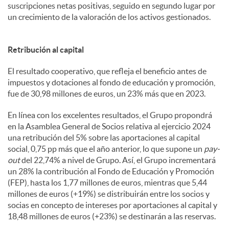
suscripciones netas positivas, seguido en segundo lugar por
un crecimiento de la valoración de los activos gestionados.
Retribución al capital
El resultado cooperativo, que refleja el beneficio antes de
impuestos y dotaciones al fondo de educación y promoción,
fue de 30,98 millones de euros, un 23% más que en 2023.
En línea con los excelentes resultados, el Grupo propondrá
en la Asamblea General de Socios relativa al ejercicio 2024
una retribución del 5% sobre las aportaciones al capital
social, 0,75 pp más que el año anterior, lo que supone un
pay-
out
del 22,74% a nivel de Grupo. Así, el Grupo incrementará
un 28% la contribución al Fondo de Educación y Promoción
(FEP), hasta los 1,77 millones de euros, mientras que 5,44
millones de euros (+19%) se distribuirán entre los socios y
socias en concepto de intereses por aportaciones al capital y
18,48 millones de euros (+23%) se destinarán a las reservas.