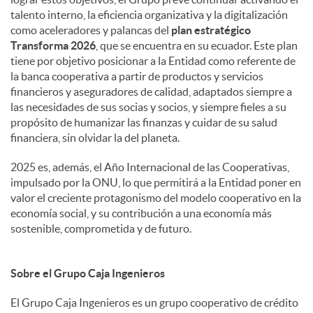
talento interno, la eficiencia organizativa y la digitalización
como aceleradores y palancas del
plan estratégico
Transforma 2026
, que se encuentra en su ecuador. Este plan
tiene por objetivo posicionar a la Entidad como referente de
la banca cooperativa a partir de productos y servicios
financieros y aseguradores de calidad, adaptados siempre a
las necesidades de sus socias y socios, y siempre fieles a su
propósito de humanizar las finanzas y cuidar de su salud
financiera, sin olvidar la del planeta.
2025 es, además, el Año Internacional de las Cooperativas,
impulsado por la ONU, lo que permitirá a la Entidad poner en
valor el creciente protagonismo del modelo cooperativo en la
economía social, y su contribución a una economía más
sostenible, comprometida y de futuro.
Sobre el Grupo Caja Ingenieros
El Grupo Caja Ingenieros es un grupo cooperativo de crédito