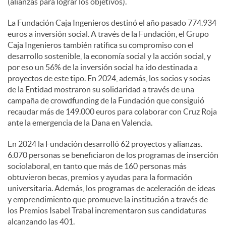
(alianzas para lograr los objetivos).
La Fundación Caja Ingenieros destinó el año pasado 774.934
euros a inversión social. A través de la Fundación, el Grupo
Caja Ingenieros también ratifica su compromiso con el
desarrollo sostenible, la economía social y la acción social, y
por eso un 56% de la inversión social ha ido destinada a
proyectos de este tipo. En 2024, además, los socios y socias
de la Entidad mostraron su solidaridad a través de una
campaña de crowdfunding de la Fundación que consiguió
recaudar más de 149.000 euros para colaborar con Cruz Roja
ante la emergencia de la Dana en Valencia.
En 2024 la Fundación desarrolló 62 proyectos y alianzas.
6.070 personas se beneficiaron de los programas de inserción
sociolaboral, en tanto que más de 160 personas más
obtuvieron becas, premios y ayudas para la formación
universitaria. Además, los programas de aceleración de ideas
y emprendimiento que promueve la institución a través de
los Premios Isabel Trabal incrementaron sus candidaturas
alcanzando las 401.