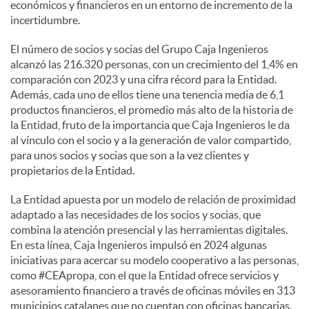
económicos y financieros en un entorno de incremento de la
incertidumbre.
El número de socios y socias del Grupo Caja Ingenieros
alcanzó las 216.320 personas, con un crecimiento del 1,4% en
comparación con 2023 y una cifra récord para la Entidad.
Además, cada uno de ellos tiene una tenencia media de 6,1
productos financieros, el promedio más alto de la historia de
la Entidad, fruto de la importancia que Caja Ingenieros le da
al vínculo con el socio y a la generación de valor compartido,
para unos socios y socias que son a la vez clientes y
propietarios de la Entidad.
La Entidad apuesta por un modelo de relación de proximidad
adaptado a las necesidades de los socios y socias, que
combina la atención presencial y las herramientas digitales.
En esta línea, Caja Ingenieros impulsó en 2024 algunas
iniciativas para acercar su modelo cooperativo a las personas,
como #CEApropa, con el que la Entidad ofrece servicios y
asesoramiento financiero a través de oficinas móviles en 313
municipios catalanes que no cuentan con oficinas bancarias.