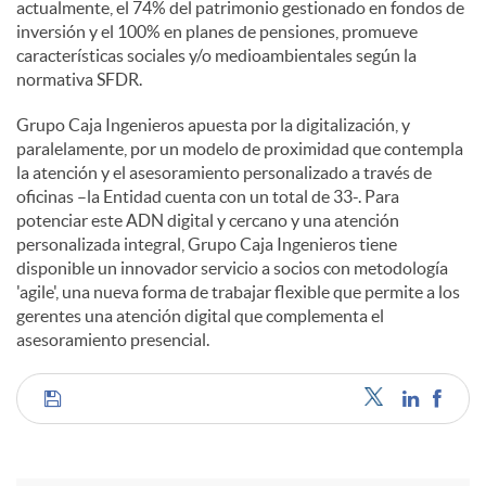
actualmente, el 74% del patrimonio gestionado en fondos de
inversión y el 100% en planes de pensiones, promueve
características sociales y/o medioambientales según la
normativa SFDR.
Grupo Caja Ingenieros apuesta por la digitalización, y
paralelamente, por un modelo de proximidad que contempla
la atención y el asesoramiento personalizado a través de
oficinas –la Entidad cuenta con un total de 33-. Para
potenciar este ADN digital y cercano y una atención
personalizada integral, Grupo Caja Ingenieros tiene
disponible un innovador servicio a socios con metodología
'agile', una nueva forma de trabajar flexible que permite a los
gerentes una atención digital que complementa el
asesoramiento presencial.
C