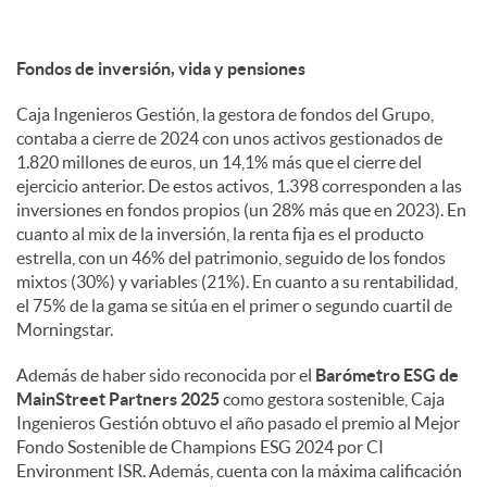
Fondos de inversión, vida y pensiones
Caja Ingenieros Gestión, la gestora de fondos del Grupo,
contaba a cierre de 2024 con unos activos gestionados de
1.820 millones de euros, un 14,1% más que el cierre del
ejercicio anterior. De estos activos, 1.398 corresponden a las
inversiones en fondos propios (un 28% más que en 2023). En
cuanto al mix de la inversión, la renta fija es el producto
estrella, con un 46% del patrimonio, seguido de los fondos
mixtos (30%) y variables (21%). En cuanto a su rentabilidad,
el 75% de la gama se sitúa en el primer o segundo cuartil de
Morningstar.
Además de haber sido reconocida por el
Barómetro ESG de
MainStreet Partners 2025
como gestora sostenible, Caja
Ingenieros Gestión obtuvo el año pasado el premio al Mejor
Fondo Sostenible de Champions ESG 2024 por CI
Environment ISR. Además, cuenta con la máxima calificación