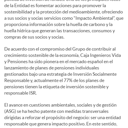
de la Entidad es fomentar acciones para promover la
sostenibilidad y la protección del medioambiente, ofreciendo
a sus socios y socias servicios como “Impacto Ambiental”, que
proporciona información sobre la huella de carbono y la
huella hídrica que generan las transacciones, consumos y
compras de sus socios y socias.
De acuerdo con el compromiso del Grupo de contribuir al
crecimiento sostenible de la economía, Caja Ingenieros Vida
y Pensiones ha sido pionera en el mercado español en el
lanzamiento de planes de pensiones individuales
gestionados bajo una estrategia de Inversión Socialmente
Responsable y, actualmente el 77% de los planes de
pensiones tienen la etiqueta de inversión sostenible y
responsable ISR.
El avance en cuestiones ambientales, sociales y de gestión
(ASG) se ha hecho patente con medidas transversales
dirigidas a reforzar el propósito del negocio: ser una entidad
responsable que genera impacto positivo. En este sentido,