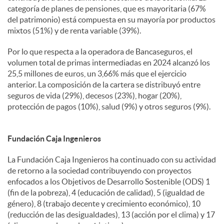
categoría de planes de pensiones, que es mayoritaria (67%
del patrimonio) está compuesta en su mayoría por productos
mixtos (51%) y de renta variable (39%).
Por lo que respecta a la operadora de Bancaseguros, el
volumen total de primas intermediadas en 2024 alcanzó los
25,5 millones de euros, un 3,66% más que el ejercicio
anterior. La composición de la cartera se distribuyó entre
seguros de vida (29%), decesos (23%), hogar (20%),
protección de pagos (10%), salud (9%) y otros seguros (9%).
Fundación Caja Ingenieros
La Fundación Caja Ingenieros ha continuado con su actividad
de retorno a la sociedad contribuyendo con proyectos
enfocados a los Objetivos de Desarrollo Sostenible (ODS) 1
(fin de la pobreza), 4 (educación de calidad), 5 (igualdad de
género), 8 (trabajo decente y crecimiento económico), 10
(reducción de las desigualdades), 13 (acción por el clima) y 17