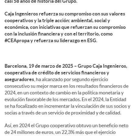
casi 58 años de historia del Grupo.
Caja Ingenieros refuerza su compromiso con sus valores
cooperativos y la triple acción: ambiental, social y
económica, con iniciativas que refuerzan su compromiso
con la inclusión financiera y con el territorio, como
#CEApropa y refuerza su liderazgo en ESG.
Barcelona, 19 de marzo de 2025 – Grupo Caja Ingenieros,
cooperativa de crédito de servicios financieros y
aseguradores
, ha alcanzado por segundo ejercicio
consecutivo su mejor marca en los resultados financieros de
2024, en un contexto de cambio en la política monetaria y
evolución favorable de los mercados. En el 2024, la Entidad
se ha focalizado en incrementar la vinculación de sus socios y
socias a través de un servicio de proximidad y de calidad.
Así, en 2024 el Grupo cooperativo obtuvo un beneficio neto
de 24 millones de euros, un 22,3% más que el ejercicio