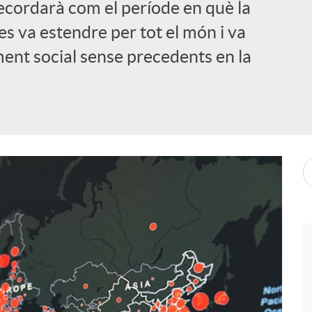
ecordarà com el període en què la
s va estendre per tot el món i va
ment social sense precedents en la