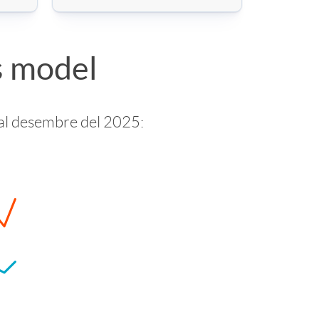
es model
al desembre del 2025: