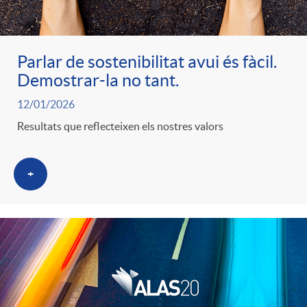
Parlar de sostenibilitat avui és fàcil.
Demostrar-la no tant.
12/01/2026
Resultats que reflecteixen els nostres valors
+