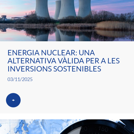
ENERGIA NUCLEAR: UNA
ALTERNATIVA VÀLIDA PER A LES
INVERSIONS SOSTENIBLES
03/11/2025
+