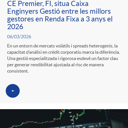
CE Premier, FI, situa Caixa
Enginyers Gestió entre les millors
gestores en Renda Fixa a 3 anys el
2026
06/03/2026
En un entorn de mercats volàtils i spreads heterogenis, la
capacitat d’anàlisi en crèdit corporatiu marca la diferència.
Una gestió especialitzada i rigorosa esdevé un factor clau
per generar rendibilitat ajustada al risc de manera
consistent.
+