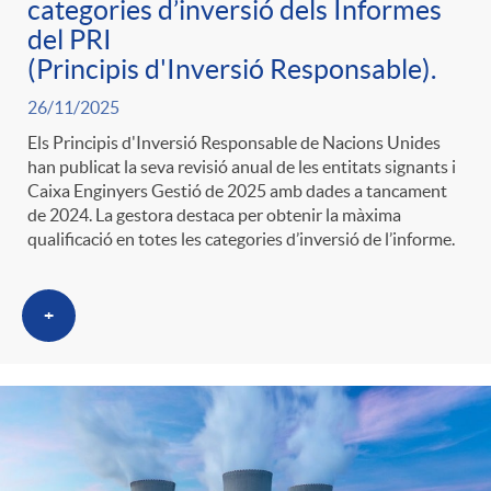
categories d’inversió dels Informes
del PRI
(Principis d'Inversió Responsable).
26/11/2025
Els Principis d'Inversió Responsable de Nacions Unides
han publicat la seva revisió anual de les entitats signants i
Caixa Enginyers Gestió de 2025 amb dades a tancament
de 2024. La gestora destaca per obtenir la màxima
qualificació en totes les categories d’inversió de l’informe.
+