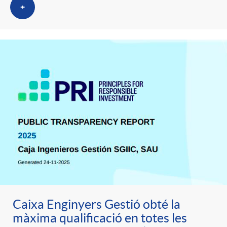
+
Caixa Enginyers Gestió obté la
màxima qualificació en totes les