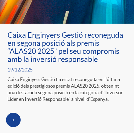
Caixa Enginyers Gestió reconeguda
en segona posició als premis
“ALAS20 2025” pel seu compromís
amb la inversió responsable
19/12/2025
Caixa Enginyers Gestió ha estat reconeguda en l'última
edició dels prestigiosos premis ALAS20 2025, obtenint
una destacada segona posició en la categoria d'"Inversor
Líder en Inversió Responsable" a nivell d'Espanya.
+