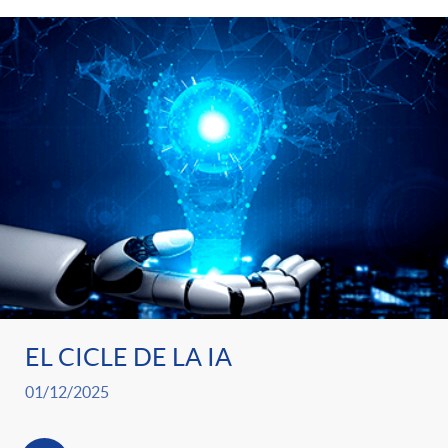
EL CICLE DE LA IA
01/12/2025