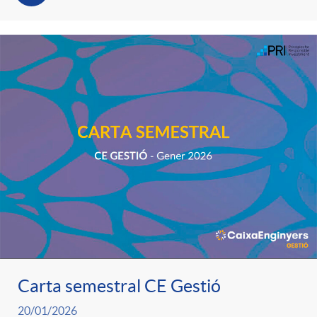
Carta semestral CE Gestió
20/01/2026