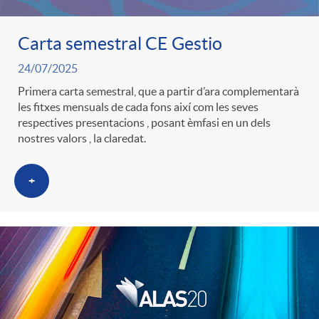
Carta semestral CE Gestio
24/07/2025
Primera carta semestral, que a partir d’ara complementarà
les fitxes mensuals de cada fons així com les seves
respectives presentacions , posant èmfasi en un dels
nostres valors , la claredat.
+