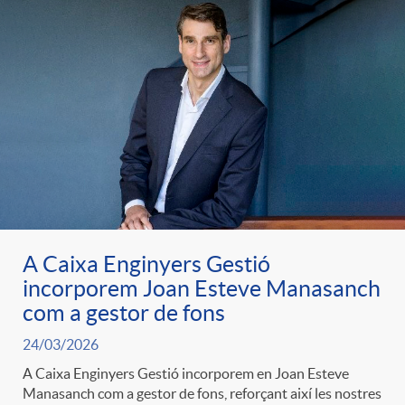
A Caixa Enginyers Gestió
incorporem Joan Esteve Manasanch
com a gestor de fons
24/03/2026
A Caixa Enginyers Gestió incorporem en Joan Esteve
Manasanch com a gestor de fons, reforçant així les nostres