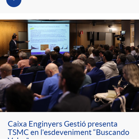
Caixa Enginyers Gestió presenta
TSMC en l'esdeveniment “Buscando