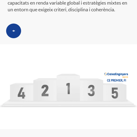
capacitats en renda variable global i estratègies mixtes en
un entorn que exigeix criteri, disciplina i coherència.
+