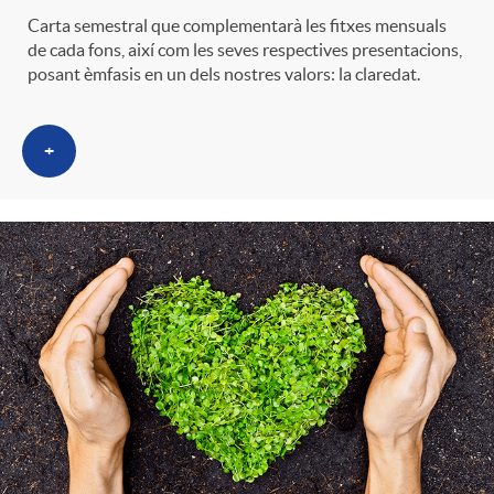
Carta semestral que complementarà les fitxes mensuals
de cada fons, així com les seves respectives presentacions,
posant èmfasis en un dels nostres valors: la claredat.
+