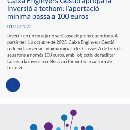
Caixa Enginyers Gestió apropa la
inversió a tothom: l’aportació
mínima passa a 100 euros
01/10/2025
Invertir en un fons ja no serà cosa de grans quantitats. A
partir de l’1 d’octubre de 2025, Caixa Enginyers Gestió
redueix la inversió mínima inicial a les Classes A de tots els
seus fons a només 100 euros, amb l’objectiu de facilitar
l’accés a la inversió col·lectiva i fomentar la cultura de
l’estalvi.
+